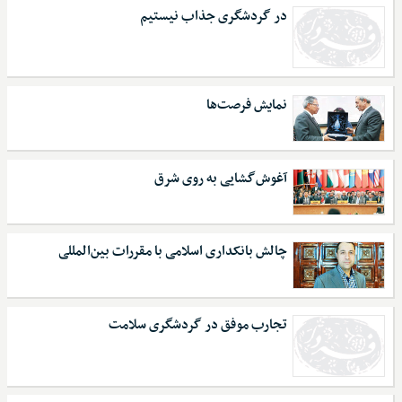
در گردشگری جذاب نیستیم
نمایش فرصت‌ها
آغوش‌گشایی به روی شرق
چالش بانکداری اسلامی با مقررات بین‌المللی
تجارب موفق در گردشگری سلامت