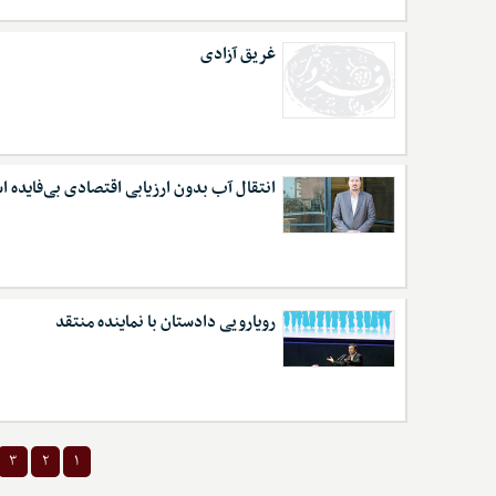
غریق آزادی
انتقال آب بدون ارزیابی اقتصادی بی‌فایده 
رویارویی دادستان با نماینده منتقد
۳
۲
۱