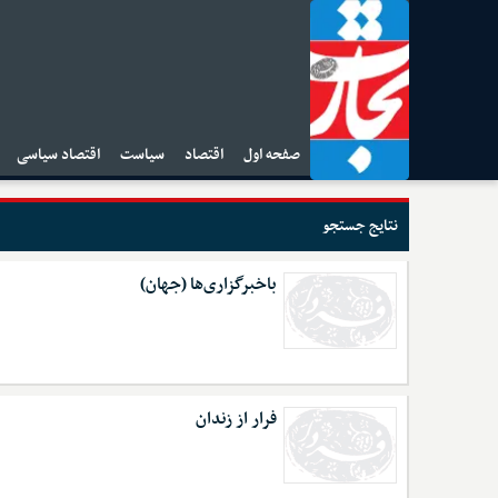
صفحه اول
اقتصاد
سیاست
اقتصاد سیاسی
ا
نتایج جستجو
باخبرگزاری‌ها (جهان)
فرار از زندان