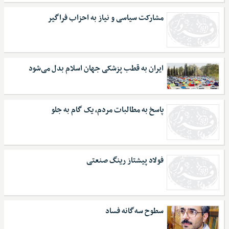
مشارکت سیاسی و نیاز به احزاب فراگیر
ایران به قطب پزشکی جهان اسلام بدل می‌شود
پاسخ به مطالبات مردم، یک گام به جلو
فولاد پیشتاز رینگ صنعتی
سطوح سه‌گانه فساد