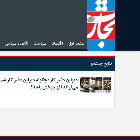
صفحه اول
اقتصاد
سیاست
اقتصاد سیاسی
ا
نتایج جستجو
دیزاین دفتر کار؛ چگونه دیزاین دفتر کار شما
می‌تواند الهام‌بخش باشد؟