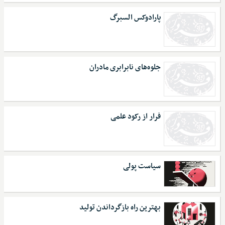
پارادوکس السبرگ
جلوه‌های نابرابری مادران
فرار از رکود علمی
سیاست پولی
بهترین راه بازگرداندن تولید