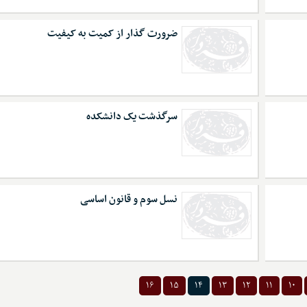
ضرورت گذار از کمیت به کیفیت
سرگذشت یک دانشکده
نسل سوم و قانون اساسی
۱۶
۱۵
۱۴
۱۳
۱۲
۱۱
۱۰