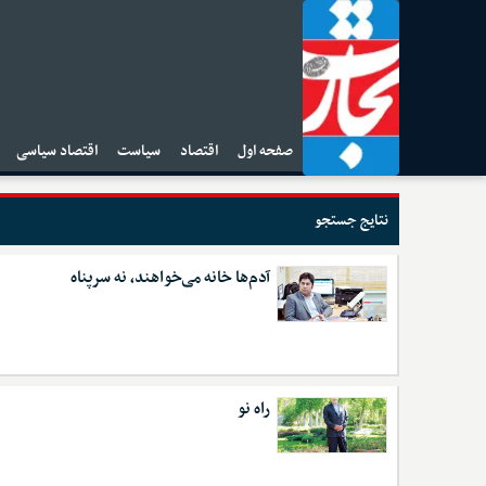
صفحه اول
اقتصاد
سیاست
اقتصاد سیاسی
ا
نتایج جستجو
آدم‌ها خانه می‌خواهند، نه سرپناه
راه نو