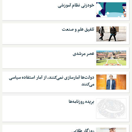
خودزنی نظام آموزشی
تلفیق علم و صنعت
عصر مرشدی
دولت‌ها آمارسازی نمی‌کنند، از آمار استفاده سیاسی
می‌کنند
بریده روزنامه‌ها
روزگار طلایی