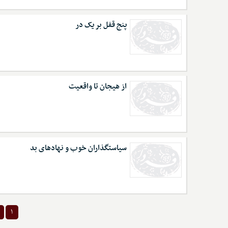
پنج قفل بر یک در
از هیجان تا واقعیت
سیاستگذاران خوب و نهادهای بد
۱