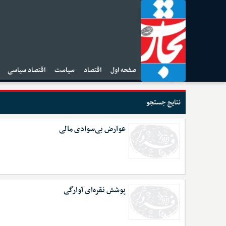
صفحه اول
اقتصاد
سیاست
اقتصاد سیاسی
ا
نتایج جستجو
عوارض بی‌سوادی مالی
پوشش نقره‌ای آوارگی