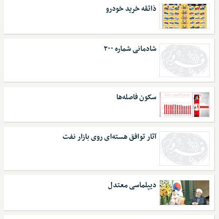
ذائقه خرید خودرو
شادمانی شماره ۲۰۰
سکون فاصله‌ها
آثار توافق هسته‌ای روی بازار نفت
دیپلماسی معتدل