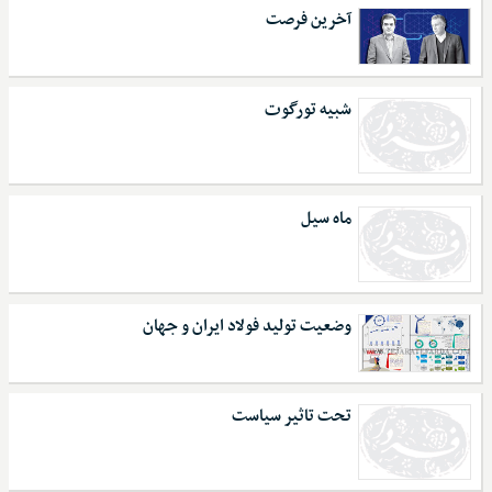
آخرین فرصت
شبیه تورگوت
ماه سیل
وضعیت تولید فولاد ایران و جهان
تحت تاثیر سیاست