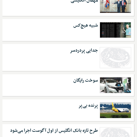
مهمان انگلیسی
شبیه هیچ‌کس
جدایی پردردسر
سوخت رایگان
پرنده بی‌پر
طرح تازه بانک انگلیس از اول آگوست اجرا می‌شود