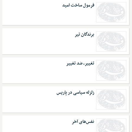
فرمول ساخت امید
برندگان تیر
تغییر، ضد تغییر
زلزله سیاسی در پاریس
نفس‌های آخر