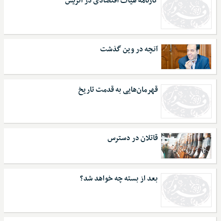
کارنامه هیات اقتصادی در اتریش
آنچه در وین گذشت
قهرمان‌هایی به قدمت تاریخ
قاتلان در دسترس
بعد از بسته چه خواهد شد؟