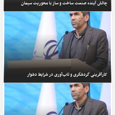
چالش آینده صنعت ساخت ­و ساز با محوریت سیمان
کارآفرینی گردشگری و تاب‌آوری در شرایط دشوار