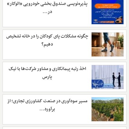
پذیره‌نویسی صندوق بخشی خودرویی «اتوکار»
در…
چگونه مشکلات پای کودکان را در خانه تشخیص
دهیم؟
اخذ رتبه پیمانکاری و مشاور شرکت‌ها با نیک
پارس
مسیر سودآوری در صنعت کشاورزی تجاری؛ از
برآورد…