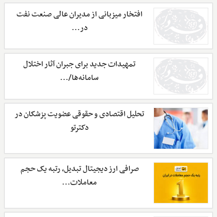
افتخار میزبانی از مدیران عالی صنعت نفت
در…
تمهیدات جدید برای جبران آثار اختلال
سامانه‌ها/…
تحلیل اقتصادی و حقوقی عضویت پزشکان در
دکترتو
صرافی ارز دیجیتال تبدیل، رتبه یک حجم
معاملات…