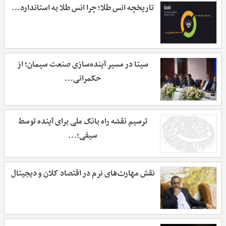
تاریخچه انس طلا؛ چرا انس طلا به استاندارد…
سیتا در مسیر آینده‌سازی صنعت سیمان؛ از
حکمرانی…
ترسیم نقشه راه بانک ملی برای آینده توسط
سیفی؛…
نقش مهارت‌های نرم در اقتصاد کلان و دیجیتال