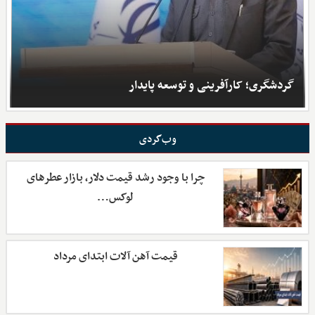
گردشگری؛ کارآفرینی و توسعه پایدار
وب‌گردی
چرا با وجود رشد قیمت دلار، بازار عطرهای
لوکس…
قیمت آهن آلات ابتدای مرداد