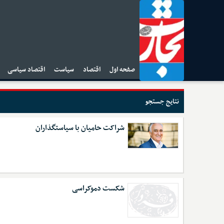
صفحه اول
اقتصاد
سیاست
اقتصاد سیاسی
ا
نتایج جستجو
شراکت حامیان با سیاستگذاران
شکست دموکراسی