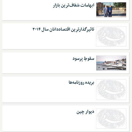
ابهامات شفاف‌ترین بازار
تاثیرگذار‌ترین اقتصاددانان سال ۲۰۱۴
سقوطِ پرسود
بریده روزنامه‌ها
دیوار چین