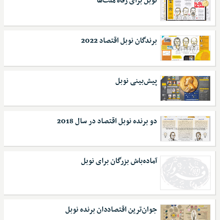
نوبل برای رفاه ملت‌ها
برندگان نوبل اقتصاد 2022
پیش‌بینی نوبل
دو برنده نوبل اقتصاد در سال 2018
آماده‌باش بزرگان برای نوبل
جوان‌ترین اقتصاددان برنده نوبل