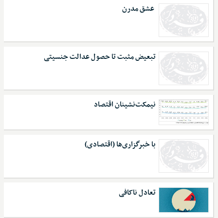
عشق مدرن
تبعیض مثبت تا حصول عدالت جنسیتی
نیمکت‌نشینان اقتصاد
با خبرگزاری‌ها (اقتصادی)
تعادل ناکافی