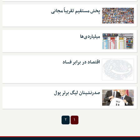
پخش مستقیم تقریباً مجانی
میلیاردی‌ها
اقتصاد در برابر فساد
صدرنشینان لیگ برتر پول
۲
۱