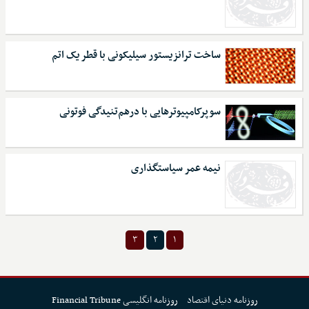
ساخت ترانزیستور سیلیکونی با قطر یک اتم
سوپرکامپیوترهایی با درهم‌تنیدگی فوتونی
نیمه عمر سیاستگذاری
۳
۲
۱
روزنامه دنیای اقتصاد
روزنامه انگلیسی Financial Tribune