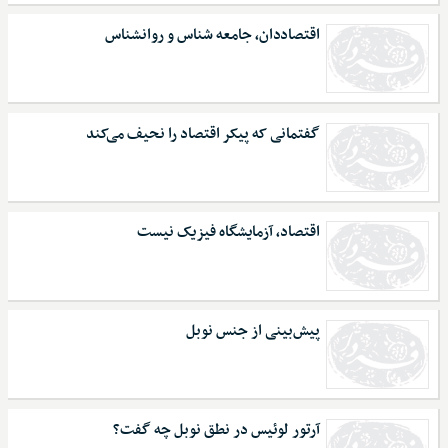
اقتصاددان، جامعه شناس و روانشناس
گفتمانی که پیکر اقتصاد را نحیف می‌کند
اقتصاد، آزمایشگاه فیزیک نیست
پیش‌بینی از جنس نوبل
آرتور لوئیس در نطق نوبل چه گفت؟