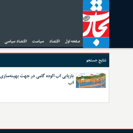
صفحه اول
اقتصاد
سیاست
اقتصاد سیاسی
ا
نتایج جستجو
بازیابی آب آلوده گامی در جهت بهینه‌ساز
آب