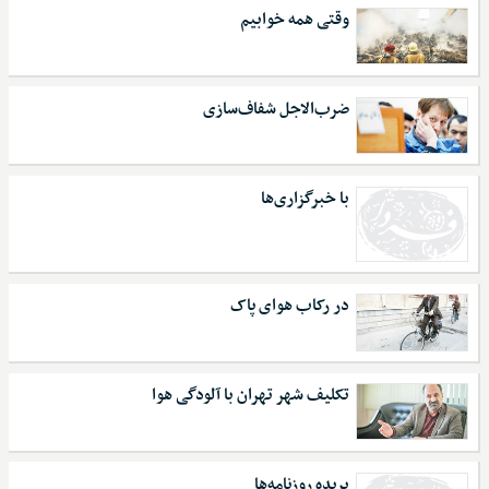
وقتی همه خوابیم
ضرب‌الاجل شفاف‌سازی
با خبرگزاری‌ها
در رکاب هوای پاک
تکلیف شهر تهران با آلودگی هوا
بریده روزنامه‌ها