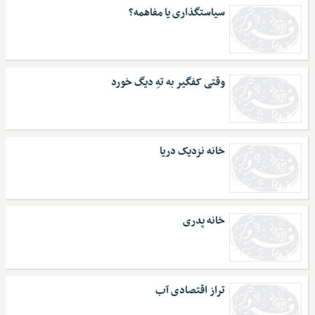
سیاستگذاری یا مفاهمه؟
وقتی کفگیر به تهِ دیگ خورد
خانه نزدیک دریا
خانه پدری
تراز اقتصادی آب