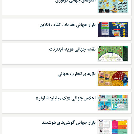
الگوهای جهانی نـوآوری
بازار جهانی خدمات کتاب آنلاین
نقشه جهانی هزینه اینترنت
بال‌های تجارت جهانی
اجلاس جهانی «یک میلیارد فالوئر»
بازار جهانی گوشی‌های هوشمند