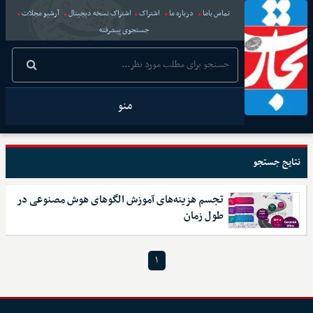
تماس باما
درباره ما
اشتراک
اشتراک نسخه دیجیتال
آرشیو مجلات
جستجوی پیشرفته
منو
نتایج جستجو
تجسم هزینه‌های آموزش الگو‌های هوش مصنوعی در
طول زمان
۱