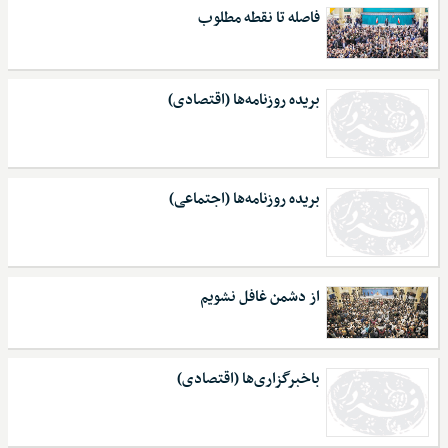
فاصله تا نقطه مطلوب
بریده روزنامه‌ها (اقتصادی)
بریده روزنامه‌ها (اجتماعی)
از دشمن غافل نشویم
باخبرگزاری‌ها (اقتصادی)