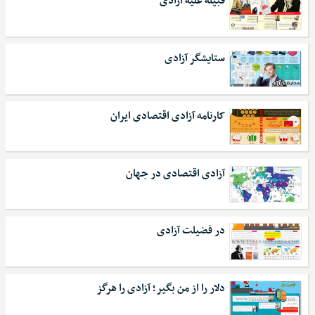
قبیله علیه آزادی
ستایشگر آزادی
کارنامه آزادی اقتصادی ایران
آزادی اقتصادی در جهان
در فضیلت آزادی
دلار را از من بگیر؛ آزادی را هرگز