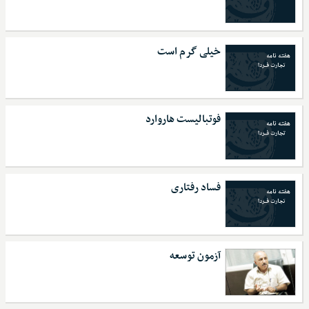
خیلی گرم است
فوتبالیست هاروارد
فساد رفتاری
آزمون توسعه