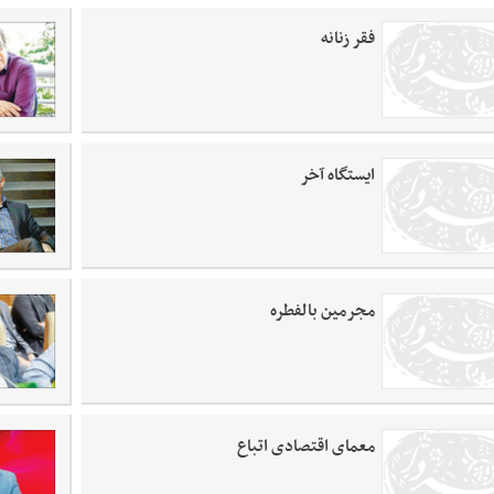
فقر زنانه
ایستگاه آخر
مجرمین بالفطره
معمای اقتصادی اتباع