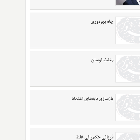
چاه بهره‌وری
مثلث نوسان
بازسازی پایه‌های اعتماد
قربانی حکمرانی غلط