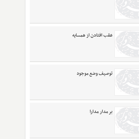
عقب افتادن از همسایه
توصیف وضع موجود
بر مدار مدارا