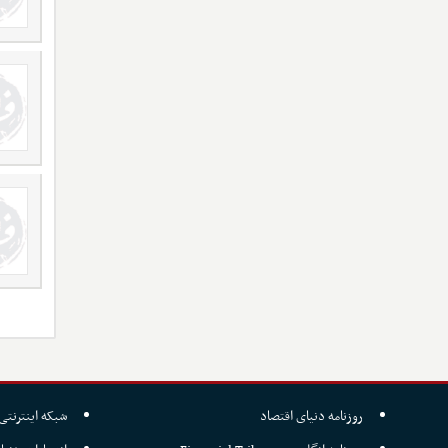
روزنامه دنیای اقتصاد
شبکه اینترنتی 