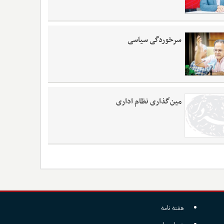
سرخوردگی سیاسی
مین‌گذاری نظام اداری
هفته نامه