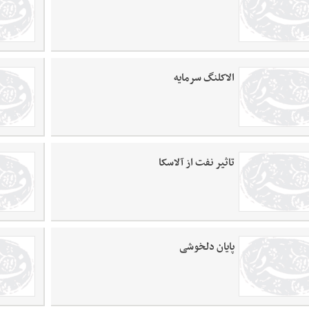
الاکلنگ سرمایه
تاثیر نفت از آلاسکا
پایان دلخوشی