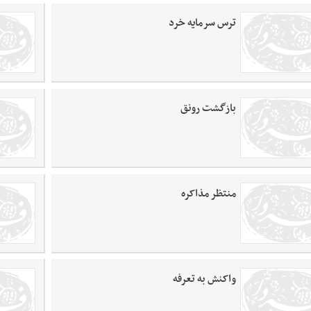
ترس سرمایه خرد
بازگشت رونق
منتظر مذاکره
واکنش به تعرفه