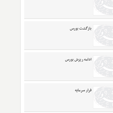
بازگشت بورس
ادامه ریزش بورس
فرار سرمایه