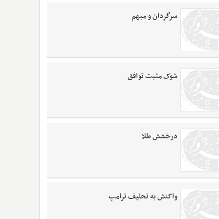
سرگردان و مبهم
شوک مثبت توافق
درخشش طلا
واکنش به تحلیف ترامپ