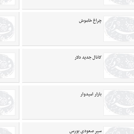
چراغ خاموش
کانال جدید دلار
بازار امیدوار
سیر صعودی بورس