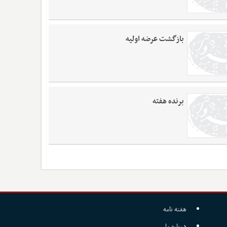
بازگشت عرضه اولیه
برنده هفته
هفته نامه
درباره ما