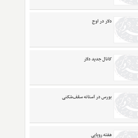
دلار در اوج
کانال جدید دلار
بورس در آستانه سقف‌شکنی
هفته رویایی