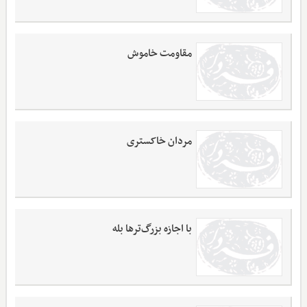
مقاومت خاموش
مردان خاکستری
با اجازه بزرگ‌ترها بله