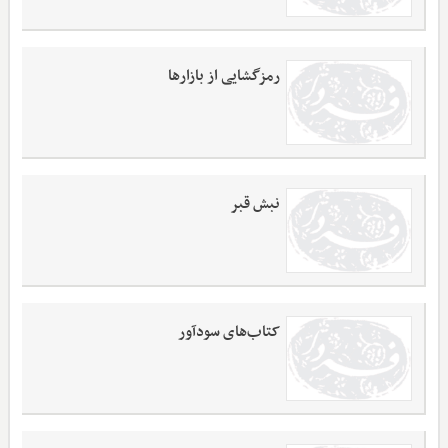
رمزگشایی از بازارها
نبش قبر
کتاب‌های سودآور