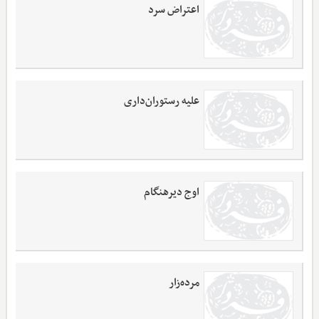
اعتراض سرد
علیه رستوران‌داری
اوج دیرهنگام
مرده‌زار