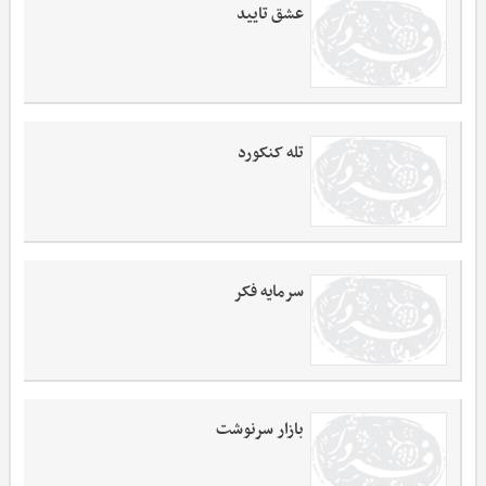
عشق تایید
تله کنکورد
سرمایه فکر
بازار سرنوشت