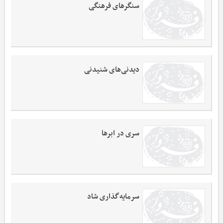
سنگرهای فرهنگی
دیدنی‌های شنیدنی
سری در ابرها
سرمایه‌گذاری شاد