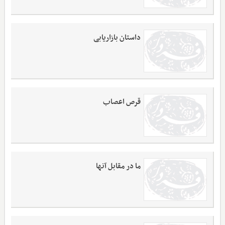
داستان بازاریابی
قرص اعصاب
ما در مقابل آنها