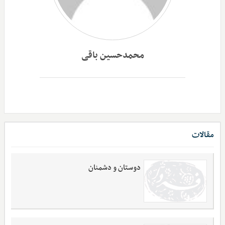
محمدحسین باقی
مقالات
دوستان و دشمنان