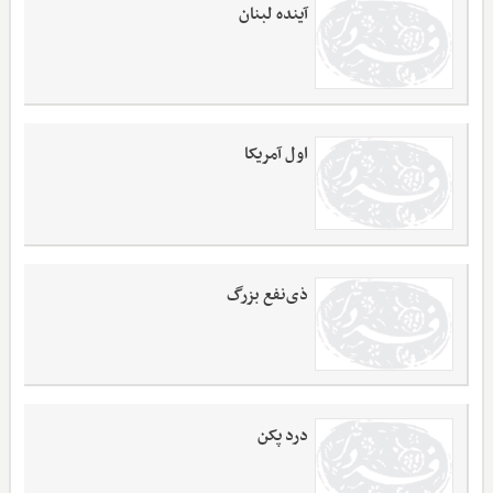
آینده لبنان
اول آمریکا
ذی‌نفع بزرگ
درد پکن