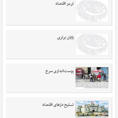
ترمز اقتصاد
پایان برتری
پوست‌اندازی سرخ
تسلیح دژهای اقتصاد