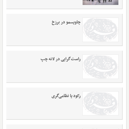
چاویسمو در برزخ
راست‌گرایی در لانه چپ
رکود یا نظامی‌گری