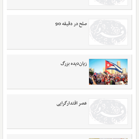
صلح در دقیقه 90
زیان‌دیده بزرگ
عصر اقتدارگرایی