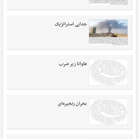
جدایی استراتژیک
هاوانا زیر ضرب
بحران زنجیره‌ای