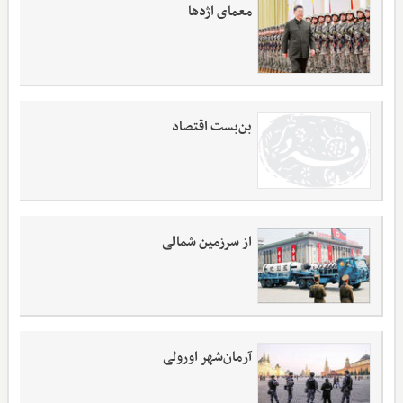
معمای اژدها
بن‌بست اقتصاد
از سرزمین شمالی
آرمان‌شهر اورولی