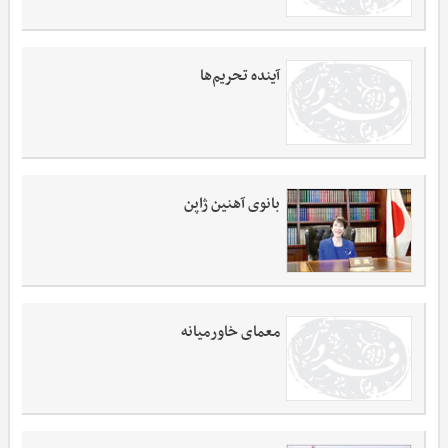
آینده تحریم‌ها
بانوی آهنین ژاپن
معمای خاورمیانه