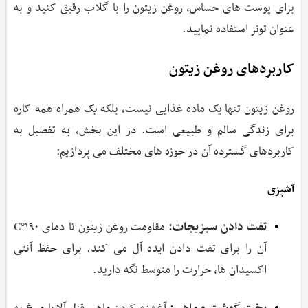
برای پوست ‌های حساس، روغن زیتون را با گلاب رقیق کنید و به
عنوان تونر استفاده نمایید.
کاربردهای روغن زیتون
روغن زیتون تنها یک ماده غذایی نیست، بلکه یک همراه همه ‌کاره
برای زندگی سالم و طبیعی است. در این بخش، به تفصیل به
کاربردهای گسترده آن در حوزه ‌های مختلف می ‌پردازیم:
آشپزی
تفت دادن سبزیجات:
مقاومت روغن زیتون تا دمای ۱۹۰°C
آن را برای تفت دادن ایده‌ آل می‌ کند. برای حفظ آنتی‌
اکسیدان‌ ها، حرارت را متوسط نگه دارید.