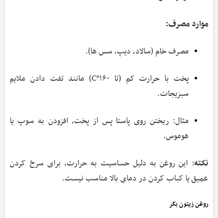
موارد مصرف:
مصرف خام (سالاد، دیپ، سس‌ ها).
پخت با حرارت کم (تا ۱۶۰°C) مانند تفت دادن ملایم
سبزیجات.
مثال: ریختن روی پاستا پس از پخت، افزودن به سوپ یا
هوموس.
نکته
: این روغن به دلیل حساسیت به حرارت، برای سرخ کردن
عمیق یا کباب کردن در دمای بالا مناسب نیست.
روغن زیتون بکر