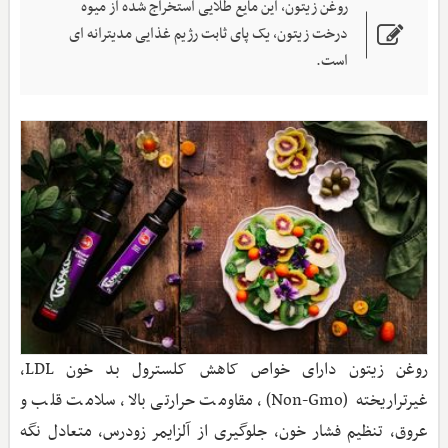
روغن زیتون، این مایع طلایی استخراج شده از میوه
درخت زیتون، یک پای ثابت رژیم غذایی مدیترانه ‌ای
است.
روغن زیتون دارای خواص کاهش کلسترول بد خون LDL،
غیرتراریخته (Non-Gmo)، مقاومت حرارتی بالا، سلامت قلب و
عروق، تنظیم فشار خون، جلوگیری از آلزایمر زودرس، متعادل نگه