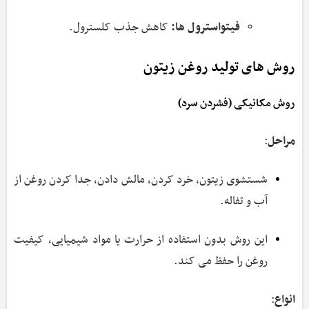
فیتواسترول ‌ها:
کاهش جذب کلسترول.
روش های تولید روغن زیتون
روش مکانیکی (فشردن سرد)
مراحل
:
شستشوی زیتون، خرد کردن، مالش دادن، جدا کردن روغن از
آب و تفاله.
این روش بدون استفاده از حرارت یا مواد شیمیایی، کیفیت
روغن را حفظ می ‌کند.
انواع
: