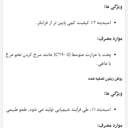
ویژگی‌ ها:
اسیدیته ۲٪ کیفیت کمی پایین‌ تر از فرابکر.
موارد مصرف:
پخت با حرارت متوسط (تا ۱۹۰°C) مانند سرخ کردن تخم مرغ
یا ماهی.
روغن زیتون تصفیه ‌شده
ویژگی ‌ها:
اسیدیته ۱٪، طی فرآیند شیمیایی تولید می ‌شود، طعم طبیعی
موارد مصرف: