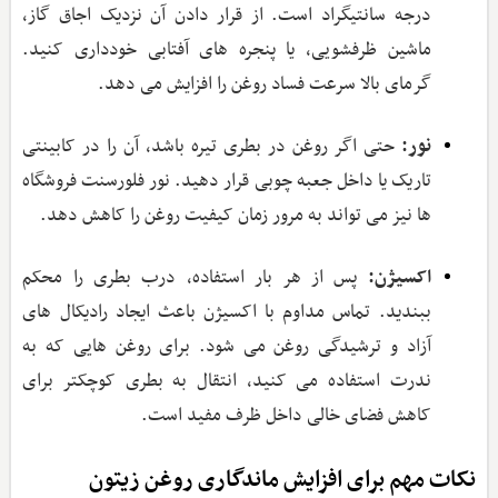
درجه سانتیگراد است. از قرار دادن آن نزدیک اجاق گاز،
ماشین ظرفشویی، یا پنجره‌ های آفتابی خودداری کنید.
گرمای بالا سرعت فساد روغن را افزایش می‌ دهد.
نور:
حتی اگر روغن در بطری تیره باشد، آن را در کابینتی
تاریک یا داخل جعبه چوبی قرار دهید. نور فلورسنت فروشگاه
‌ها نیز می ‌تواند به مرور زمان کیفیت روغن را کاهش دهد.
اکسیژن:
پس از هر بار استفاده، درب بطری را محکم
ببندید. تماس مداوم با اکسیژن باعث ایجاد رادیکال‌ های
آزاد و ترشیدگی روغن می ‌شود. برای روغن‌ هایی که به
ندرت استفاده می ‌کنید، انتقال به بطری کوچکتر برای
کاهش فضای خالی داخل ظرف مفید است.
نکات مهم برای افزایش ماندگاری روغن زیتون