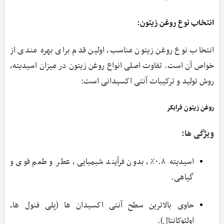
انتخاب نوع روغن زیتون:
انتخاب نوع روغن زیتون مناسب، اولین قدم برای بهره‌ مندی از
خواص آن است. تفاوت اصلی انواع روغن زیتون در میزان اسیدیته،
روش تولید و ترکیبات آنتی‌ اکسیدانی است:
روغن زیتون فرابکر
ویژگی ‌ها:
اسیدیته ۰.۸٪، بدون فرآیند شیمیایی، عطر و طعم قوی و
گیاهی.
حاوی بالاترین سطح آنتی ‌اکسیدان‌ ها (پلی‌ فنول ‌ها،
اولئوکانتال).