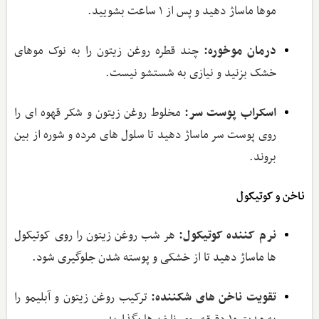
موها ماساژ دهید و پس از ۱ ساعت بشویید.
درمان موخوره:
چند قطره روغن زیتون را به نوک موهای
خشک بزنید و نیازی به شستشو نیست.
اسکراب پوست سر:
مخلوط روغن زیتون و شکر قهوه ‌ای را
روی پوست سر ماساژ دهید تا سلول ‌های مرده و شوره از بین
بروند.
ناخن و کوتیکول
نرم ‌کننده کوتیکول:
هر شب روغن زیتون را روی کوتیکول
‌ها ماساژ دهید تا از خشکی و پوسته شدن جلوگیری شود.
تقویت ناخن‌ های شکننده:
ترکیب روغن زیتون و آبلیمو را