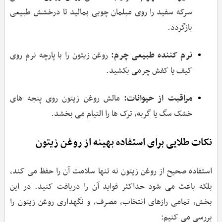
سرکه سفید را روی مبلمان چوبی بمالید تا درخشش طبیعی
بازگردد.
نرم‌ کننده طبیعی چرم:
روغن زیتون را با پارچه نرم روی
کیف یا کفش چرمی بکشید.
مراقبت از حیوانات:
مالش روغن زیتون روی پنجه ‌های
خشک سگ یا گربه، ترک‌ ها را التیام می ‌بخشد.
نکات طلایی برای استفاده بهینه از روغن زیتون
استفاده صحیح از روغن زیتون نه تنها سلامت آن را حفظ می‌ کند،
بلکه باعث می ‌شود حداکثر فواید آن را دریافت کنید. در این
بخش، تمامی رازهای انتخاب، مصرف، و نگهداری روغن زیتون را
بررسی می‌ کنیم: