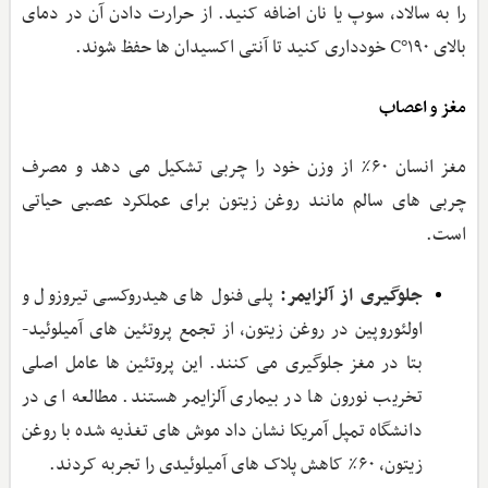
را به سالاد، سوپ یا نان اضافه کنید. از حرارت دادن آن در دمای
بالای ۱۹۰°C خودداری کنید تا آنتی‌ اکسیدان ‌ها حفظ شوند.
مغز و اعصاب
مغز انسان ۶۰٪ از وزن خود را چربی تشکیل می‌ دهد و مصرف
چربی ‌های سالم مانند روغن زیتون برای عملکرد عصبی حیاتی
است.
جلوگیری از آلزایمر:
پلی ‌فنول‌ های هیدروکسی ‌تیروزول و
اولئوروپین در روغن زیتون، از تجمع پروتئین ‌های آمیلوئید-
بتا در مغز جلوگیری می‌ کنند. این پروتئین ‌ها عامل اصلی
تخریب نورون‌ ها در بیماری آلزایمر هستند. مطالعه‌ ای در
دانشگاه تمپل آمریکا نشان داد موش ‌های تغذیه‌ شده با روغن
زیتون، ۶۰٪ کاهش پلاک ‌های آمیلوئیدی را تجربه کردند.