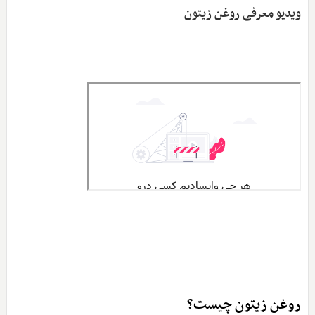
ویدیو معرفی روغن زیتون
روغن زیتون چیست؟