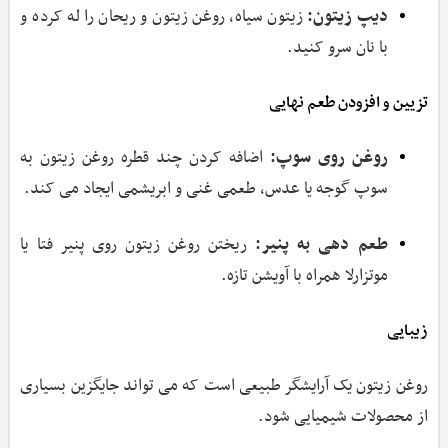
دیپ زیتون:
زیتون سیاه، روغن زیتون و ریحان را له کرده و
با نان سرو کنید.
تزیین و افزودن طعم نهایی
روغن روی سوپ:
اضافه کردن چند قطره روغن زیتون به
سوپ گوجه یا عدس، طعمی غنی و ابریشمی ایجاد می‌ کند.
طعم ‌دهی به پنیر:
ریختن روغن زیتون روی پنیر فتا یا
موتزارلا همراه با آویشن تازه.
زیبایی
روغن زیتون یک آرایشگر طبیعی است که می‌ تواند جایگزین بسیاری
از محصولات شیمیایی شود.