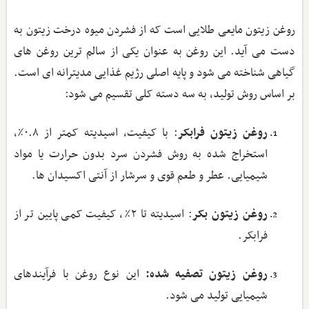
روغن زیتون مایعی طلایی است که از فشردن میوه درخت زیتون به
دست می‌ آید. این روغن به ‌عنوان یکی از سالم ‌ترین روغن‌ های
گیاهی شناخته می‌ شود و پایه اصلی رژیم غذایی مدیترانه ‌ای است.
بر اساس روش تولید، به سه دسته کلی تقسیم می‌ شود:
روغن زیتون فرابکر
: با کیفیت، اسیدیته کمتر از ۰.۸٪،
استخراج شده به روش فشردن سرد بدون حرارت یا مواد
شیمیایی. عطر و طعم قوی و سرشار از آنتی ‌اکسیدان ‌ها.
روغن زیتون بکر
: اسیدیته تا ۲٪، کیفیت کمی پایین‌ تر از
فرابکر.
روغن زیتون تصفیه ‌شده:
این نوع روغن با فرآیندهای
شیمیایی تولید می‌ شود.