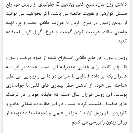
داشتن وزن بدن، منبع غنی ویتامین E، جلوگیری از ریزش مو، رفع
مشکل گوارشی و تقویت حافظه می باشد. اگر بخواهید می توانید
از روغن زیتون در سرخ کردن با حرارت ملایم، پخت و پز، تهیه
چاشنی سالاد، مرینیت کردن گوشت و مرغ، گریل کردن استفاده
کنید.
روغن زیتون، این مایع طلایی استخراج شده از میوه درخت زیتون،
یک پای ثابت رژیم غذایی مدیترانه ‌ای است. علاوه بر این، به‌
عنوان یک ابرماده غذایی با خواص درمانی و زیبایی بی‌ نظیر
شناخته می ‌شود. از کاهش خطر بیماری‌ های قلبی تا جوانسازی
پوست، این روغن هزاران سال است که جایگاه خود را در فرهنگ
‌های مختلف تثبیت کرده است. در این مقاله به شکلی جامع و
کاربردی، از روش تولید تا خواص علمی و نحوه استفاده بهینه از
روغن زیتون را بررسی می‌ کنیم.