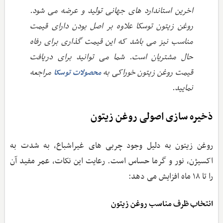
اخرین استاندارد های جهانی تولید و عرضه می شود.
روغن زیتون توسکا علاوه بر اصل بودن دارای قیمت
مناسب نیز می باشد که این قیمت گذاری برای رفاه
حال مشتریان است. شما می توانید برای دریافت
قیمت روغن زیتون خوراکی به
مراجعه
محصولات توسکا
نمایید
.
ذخیره ‌سازی اصولی روغن زیتون
روغن زیتون به دلیل وجود چربی‌ های غیراشباع، به شدت به
اکسیژن، نور و گرما حساس است. رعایت این نکات، عمر مفید آن
را تا ۱۸ ماه افزایش می‌ دهد:
انتخاب ظرف مناسب روغن زیتون