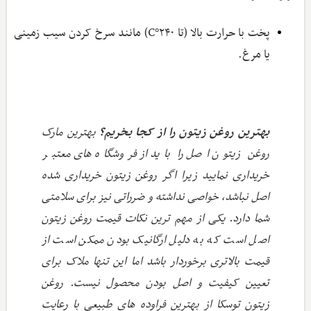
پخت با حرارت بالا (تا ۲۴۰°C) مانند سرخ کردن سیب زمینی
یا مرغ.
بهترین روغن زیتون را از کجا بخریم؟
بهترین مارک
روغن زیتون اصل را باید از فروشگاه های معتبر
خریداری نمایید زیرا اگر روغن زیتون خریداری شده
اصل نباشد، خواصی نداشته و ضرراتی نیز برای سلامتی
شما دارد. یکی از مهم ترین نکات قیمت روغن زیتون
اصل است که به دلیل ارگانیک بودن ممکن است از
قیمت بالاتری برخوردار باشد اما این تنها ملاک برای
تعیین کیفیت و اصل بودن محصول نیست. روغن
زیتون توسکا از بهترین فراوده های طبیعی با رعایت