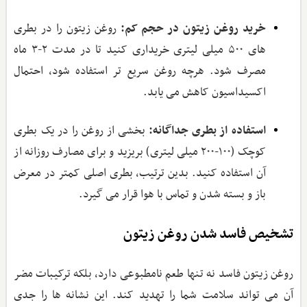
خرید روغن زیتون در حجم کم:
روغن زیتون را در بطری
‌های ۵۰۰ میلی ‌لیتری خریداری کنید تا در مدت ۲-۳ ماه
مصرف شود. هرچه روغن سریع‌ تر استفاده شود، احتمال
اکسیداسیون کاهش می ‌یابد.
استفاده از بطری جداگانه:
بخشی از روغن را در یک بطری
کوچک (۱۰۰-۲۰۰ میلی‌ لیتری) بریزید و برای مصارف روزانه از
آن استفاده کنید. بدین ترتیب، بطری اصلی کمتر در معرض
باز و بسته شدن و تماس با هوا قرار می‌ گیرد.
تشخیص فاسد شدن روغن زیتون
روغن زیتون فاسد نه تنها طعم نامطبوعی دارد، بلکه ترکیبات مضر
آن می ‌تواند سلامت شما را تهدید کند. این نشانه ‌ها را جدی