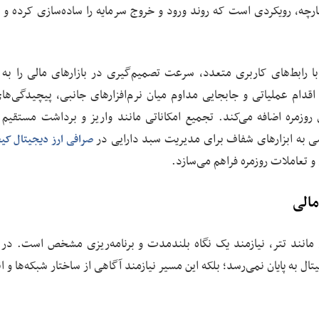
رچه، رویکردی است که روند ورود و خروج سرمایه را ساده‌سازی کرده و نی
رابط‌های کاربری متعدد، سرعت تصمیم‌گیری در بازارهای مالی را ب
قدام عملیاتی و جابجایی مداوم میان نرم‌افزارهای جانبی، پیچیدگی‌ها
زمره اضافه می‌کند. تجمیع امکاناتی مانند واریز و برداشت مستقیم ر
ی به ابزارهای شفاف برای مدیریت سبد دارایی در
صرافی ارز دیجیتال کی
و تعاملات روزمره فراهم می‌سازد.
مالی
ی مانند تتر، نیازمند یک نگاه بلندمدت و برنامه‌ریزی مشخص است. در 
ال به پایان نمی‌رسد؛ بلکه این مسیر نیازمند آگاهی از ساختار شبکه‌ها و 