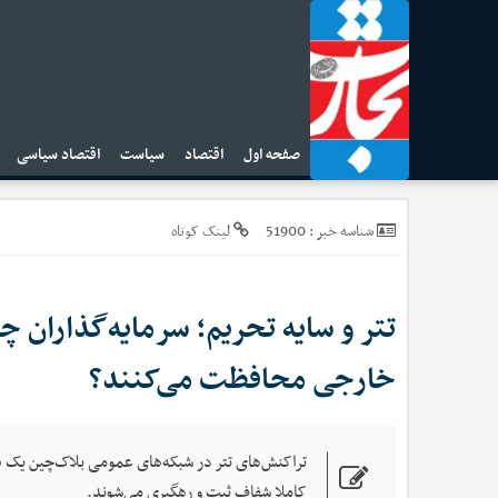
صفحه اول
اقتصاد
سیاست
اقتصاد سیاسی
ا
51900
شناسه خبر :
لینک کوتاه
تتر و سایه تحریم؛ سرمایه‌گذاران چ
خارجی محافظت می‌کنند؟
تراکنش‌های تتر در شبکه‌های عمومی بلاک‌چین یک فض
کاملا شفاف ثبت و رهگیری می‌شوند.