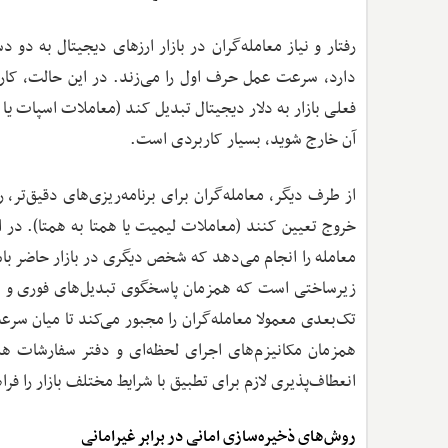
رفتار و نیاز معامله‌گران در بازار ارزهای دیجیتال به د
دارد، سرعت عمل حرف اول را می‌زند. در این حالت، کاربرا
فعلی بازار به دلار دیجیتال تبدیل کند (معاملات اسپات یا ت
آن خارج شوید، بسیار کاربردی است.
از طرف دیگر، معامله‌گران برای برنامه‌ریزی‌های دقیق‌تر
خروج تعیین کنند (معاملات لیمیت یا همتا به همتا). در 
معامله را انجام می‌دهد که شخص دیگری در بازار حاضر باشد
زیرساختی است که همزمان پاسخگوی تبدیل‌های فوری و سفا
تک‌بعدی معمولا معامله‌گران را مجبور می‌کند تا میان س
همزمان مکانیزم‌های اجرای لحظه‌ای و دفتر سفارشات هم
انعطاف‌پذیری لازم برای تطبیق با شرایط مختلف بازار را فرا
روش‌های ذخیره‌سازی امانی در برابر غیرامانی