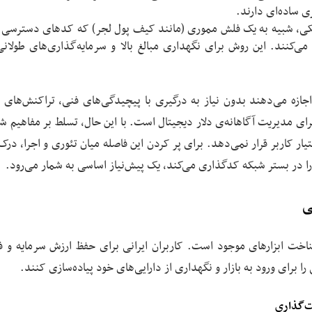
 ساده‌ای دارند.
ی، شبیه به یک فلش مموری (مانند کیف پول لجر) که کدهای دسترسی ش
می‌کنند. این روش برای نگهداری مبالغ بالا و سرمایه‌گذاری‌های طولان
ازه می‌دهند بدون نیاز به درگیری با پیچیدگی‌های فنی، تراکنش‌های خ
برای مدیریت آگاهانه‌ی دلار دیجیتال است. با این حال، تسلط بر مفاهیم ش
تیار کاربر قرار نمی‌دهد. برای پر کردن این فاصله میان تئوری و اجرا، در
 را در بستر شبکه کدگذاری می‌کند، یک پیش‌نیاز اساسی به شمار می‌رود.
ی
شناخت ابزارهای موجود است. کاربران ایرانی برای حفظ ارزش سرمایه و ف
 برای ورود به بازار و نگهداری از دارایی‌های خود پیاده‌سازی کنند.
ت‌گذاری