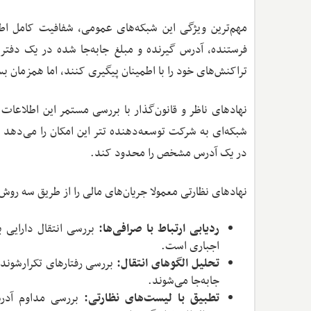
مهم‌ترین ویژگی این شبکه‌های عمومی، شفافیت کامل اطل
فرستنده، آدرس گیرنده و مبلغ جابه‌جا شده در یک دفتر 
تراکنش‌های خود را با اطمینان پیگیری کنند، اما همزمان ب
نهادهای ناظر و قانون‌گذار با بررسی مستمر این اطلاعات 
شبکه‌ای به شرکت توسعه‌دهنده تتر این امکان را می‌دهد 
در یک آدرس مشخص را محدود کند.
نهادهای نظارتی معمولا جریان‌های مالی را از طریق سه روش
ردیابی ارتباط با صرافی‌ها:
بررسی انتقال دارایی ب
اجباری است.
تحلیل الگوهای انتقال:
بررسی رفتارهای تکرارشوند
جابه‌جا می‌شوند.
تطبیق با لیست‌های نظارتی:
بررسی مداوم آدرس