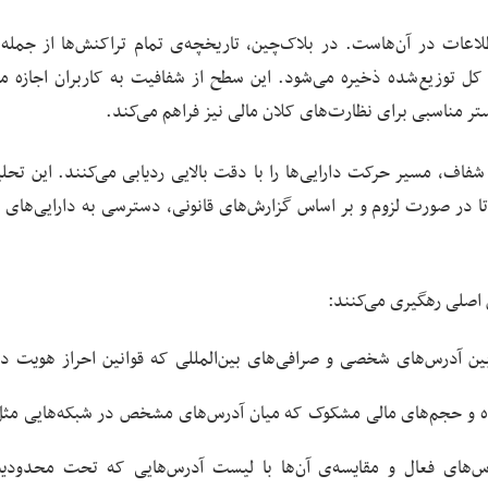
اعات در آن‌هاست. در بلاک‌چین، تاریخچه‌ی تمام تراکنش‌ها از جمله
کل توزیع‌شده ذخیره می‌شود. این سطح از شفافیت به کاربران اجازه م
ستر مناسبی برای نظارت‌های کلان مالی نیز فراهم می‌کند.
شفاف، مسیر حرکت دارایی‌ها را با دقت بالایی ردیابی می‌کنند. این تحلی
تا در صورت لزوم و بر اساس گزارش‌های قانونی، دسترسی به دارایی‌های 
 اصلی رهگیری می‌کنند:
ین آدرس‌های شخصی و صرافی‌های بین‌المللی که قوانین احراز هویت در 
ه و حجم‌های مالی مشکوک که میان آدرس‌های مشخص در شبکه‌هایی مثل
‌های فعال و مقایسه‌ی آن‌ها با لیست آدرس‌هایی که تحت محدودی