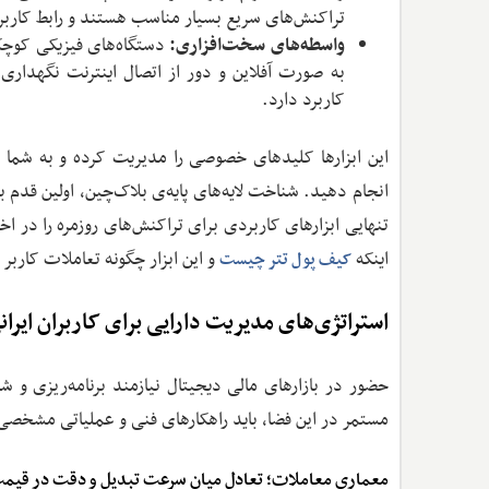
تراکنش‌های سریع بسیار مناسب هستند و رابط کاربری
واسطه‌های سخت‌افزاری:
دستگاه‌های فیزیکی کوچک
به صورت آفلاین و دور از اتصال اینترنت نگهداری 
کاربرد دارد.
این ابزارها کلیدهای خصوصی را مدیریت کرده و به شما اج
انجام دهید. شناخت لایه‌های پایه‌ی بلاک‌چین، اولین قدم 
تنهایی ابزارهای کاربردی برای تراکنش‌های روزمره را در اخ
اینکه
و این ابزار چگونه تعاملات کاربر
کیف پول تتر چیست
استراتژی‌های مدیریت دارایی برای کاربران ایران
حضور در بازارهای مالی دیجیتال نیازمند برنامه‌ریزی و 
مستمر در این فضا، باید راهکارهای فنی و عملیاتی مشخصی را
معماری معاملات؛ تعادل میان سرعت تبدیل و دقت در قیم