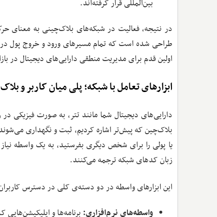
بین‌المللی قرار گرفته‌اند.
در نتیجه، فعالیت در شبکه‌های بلاک‌چینی به معنای حرک
طراحی شده است که تمام مسیرهای ورود و خروج پول در آن
اولین قدم برای مدیریت منطقی دارایی‌های دیجیتال در با
ابزارهای تعامل با شبکه؛ پلی میان کاربر و بلاک
دارایی‌های دیجیتال شما مانند تتر، به صورت فیزیکی در را
بلاک‌چین که پیش‌تر اشاره کردیم، ثبت و نگهداری می‌شوند. 
یا پولی را برای شخص دیگری بفرستید، به یک واسطه نیاز دا
زبان کدهای شبکه ترجمه می‌کنند.
این ابزارهای واسطه‌ در دو دسته‌ی کلی در دسترس کاربران ق
واسطه‌های نرم‌افزاری:
برنامه‌ها و اپلیکیشن‌هایی ک