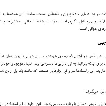
ت در یک فضای کاملا پنهان و ناشناس نیست. ساختار این شبکه‌ها به گو
‌ها روشن و قابل پیگیری است. درک این شفافیت ذاتی و مکانیزم‌های نظ
زارهای جهانی است.
‌چین
یانه یا تلفن همراهتان ذخیره نمی‌شوند؛ بلکه این دارایی‌ها روی همان شب
برای اینکه بتوانید به این دارایی‌ها دسترسی پیدا کنید، موجودی خود را 
رید. این واسطه‌ها در واقع ابزارهایی هستند که مانند یک پل، زبان شما 
رار می‌گیرند:
ه روی گوشی موبایل یا رایانه نصب می‌شوند. این ابزارها برای استفاده‌ی رو