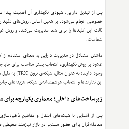
پس از تبدیل دارایی، شیوه‌ی نگهداری آن اهمیت پیدا می‌
شماست.
داشتن استقلال در مدیریت دارایی به معنای استفاده از ک
علاوه بر روش نگهداری، انتخاب بستر مناسب برای جابه‌جای
وجود دارند؛ به 
این تفاوت‌ها و انتخاب هوشمندانه‌ی شبکه، هزینه‌های جانبی
زیرساخت‌های داخلی؛ معماری یکپارچه برای م
پس از آشنایی با شبکه‌های انتقال و مفاهیم ذخیره‌سازی
معامله‌گران برای حضور مستمر در بازار نیازمند محیطی ه