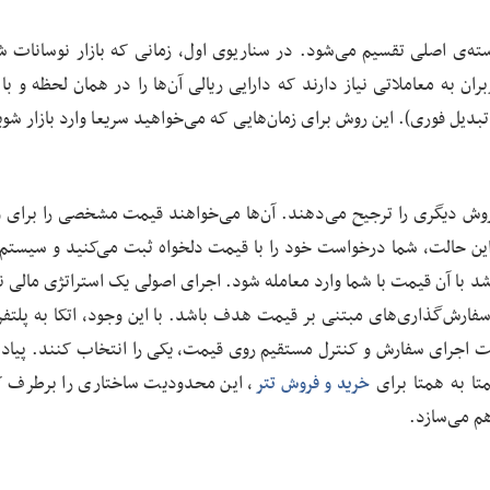
و دسته‌ی اصلی تقسیم می‌شود. در سناریوی اول، زمانی که بازار نوسانات 
ن به معاملاتی نیاز دارند که دارایی ریالی آن‌ها را در همان لحظه و با
بدیل فوری). این روش برای زمان‌هایی که می‌خواهید سریعا وارد بازار شوید
، روش دیگری را ترجیح می‌دهند. آن‌ها می‌خواهند قیمت مشخصی را برای ور
این حالت، شما درخواست خود را با قیمت دلخواه ثبت می‌کنید و سیستم 
 با آن قیمت با شما وارد معامله شود. اجرای اصولی یک استراتژی مالی نی
رش‌گذاری‌های مبتنی بر قیمت هدف باشد. با این وجود، اتکا به پلتفر
رعت اجرای سفارش و کنترل مستقیم روی قیمت، یکی را انتخاب کنند. پیاده
تا به همتا برای
، این محدودیت ساختاری را برطرف ک
خرید و فروش تتر
هم می‌سازد.