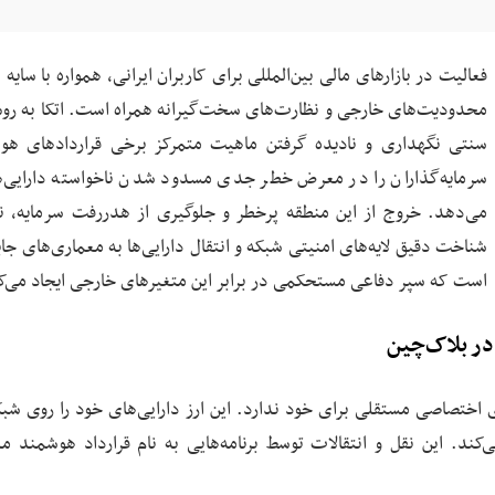
فعالیت در بازارهای مالی بین‌المللی برای کاربران ایرانی، همواره با سایه
محدودیت‌های خارجی و نظارت‌های سخت‌گیرانه همراه است. اتکا به رو
سنتی نگهداری و نادیده گرفتن ماهیت متمرکز برخی قراردادهای هو
سرمایه‌گذاران را در معرض خطر جدی مسدود شدن ناخواسته دارایی‌ها
می‌دهد. خروج از این منطقه پرخطر و جلوگیری از هدررفت سرمایه، نی
شناخت دقیق لایه‌های امنیتی شبکه و انتقال دارایی‌ها به معماری‌های جا
است که سپر دفاعی مستحکمی در برابر این متغیرهای خارجی ایجاد می‌ک
در بلاک‌چین
 شبکه‌ی اختصاصی مستقلی برای خود ندارد. این ارز دارایی‌های خود را روی شب
‌کند. این نقل و انتقالات توسط برنامه‌هایی به نام قرارداد هوشمند م