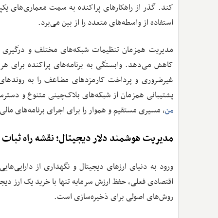
کند. گذر از راهکارهای پراکنده به سمت معماری‌های یکپا
استفاده از واسطه‌های متعدد را از بین می‌برد.
مدیریت همزمان تنظیمات شبکه‌های مختلف و درگیری با 
کاهش می‌دهد. وابستگی به برنامه‌های پراکنده برای هر ا
غیرضروری و پرداخت کارمزدهای مضاعف را به روندهای رو
پشتیبانی همزمان از شبکه‌های بلاک‌چینی متنوع و دسترس
، مسیری مستقیم و هموار را برای اجرای برنامه‌های مالی 
من
مدیریت هوشمند دلار دیجیتال؛ نقشه راه ثبات 
ورود به دنیای ارزهای دیجیتال و نگهداری از دارایی‌های
اقتصادی فعلی، حفظ ارزش سرمایه تنها با خرید یک ارز دیجیت
روش‌های اصولی برای ذخیره‌سازی است.