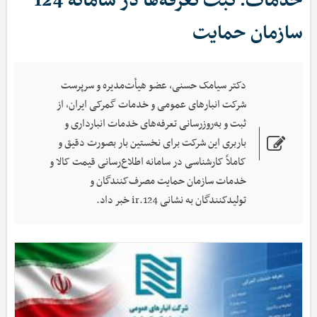
خدمات؛ ثبت تعرفه‌ها در سامانه 124
سازمان حمایت
دکتر سیامک حسنی، عضو هیأت‌مدیره و سرپرست
شرکت انبارهای عمومی و خدمات گمرکی ایران، از
ثبت و به‌روزرسانی تعرفه‌های خدمات انبارداری و
باربری این شرکت برای نخستین بار بصورت دقیق و
کاملاً کارشناسی در سامانه اطلاع‌رسانی قیمت کالا و
خدمات سازمان حمایت مصرف‌کنندگان و
تولیدکنندگان به نشانی 124.ir خبر داد.