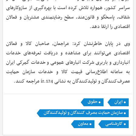
سراسر کشور، همواره تلاش کرده است با بهره‌گیری از سازوکارهای
شفاف، پاسخگو و قانون‌مند، سطح رضایتمندی مشتریان و فعالان
اقتصادی را ارتقا دهد.
وی در پایان خاطرنشان کرد: مراجعان، صاحبان کالا و فعالان
اقتصادی می‌توانند برای مشاهده و دریافت تعرفه‌های خدمات
انبارداری و باربری شرکت انبارهای عمومی و خدمات گمرکی ایران
به سامانه اطلاع‌رسانی قیمت کالا و خدمات سازمان حمایت
مصرف‌کنندگان و تولیدکنندگان به نشانی 124.ir مراجعه کنند.
ایران
حقوق
سازمان حمایت مصرف کنندگان و تولیدکنندگان
کارشناسی
معاون