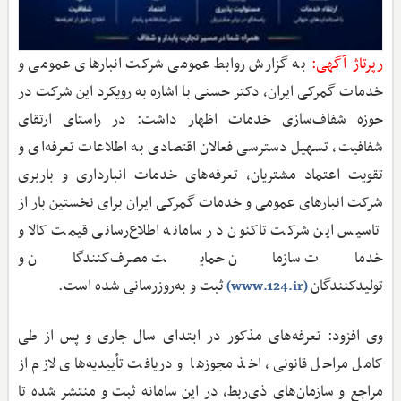
رپرتاژ آگهی:
به گزارش روابط عمومی شرکت انبارهای عمومی و
خدمات گمرکی ایران، دکتر حسنی با اشاره به رویکرد این شرکت در
حوزه شفاف‌سازی خدمات اظهار داشت: در راستای ارتقای
شفافیت، تسهیل دسترسی فعالان اقتصادی به اطلاعات تعرفه‌ای و
تقویت اعتماد مشتریان، تعرفه‌های خدمات انبارداری و باربری
شرکت انبارهای عمومی و خدمات گمرکی ایران برای نخستین بار از
تاسیس این شرکت تاکنون در سامانه اطلاع‌رسانی قیمت کالا و
خدمات سازمان حمایت مصرف‌کنندگان و
تولیدکنندگان
ثبت و به‌روزرسانی شده است.
(www.124.ir)
وی افزود: تعرفه‌های مذکور در ابتدای سال جاری و پس از طی
کامل مراحل قانونی، اخذ مجوزها و دریافت تأییدیه‌های لازم از
مراجع و سازمان‌های ذی‌ربط، در این سامانه ثبت و منتشر شده تا