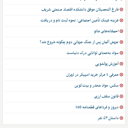
فارغ التحصیلان موفق دانشکده اقتصاد صنعتی شریف
هزینه عینک تأمین اجتماعی: نحوه ثبت نام و دریافت
احمقانه‌های مائو
جهش آلمان پس از جنگ جهانی دوم چگونه شروع شد؟
سواد به‌معنای توانایی درک دنیاست
آموزش پولشویی
معرفی 5 مرکز خرید اسپیکر در تهران
سکس، مواد مخدر و بیت‌کوین
قانون سقف ارزی
دیروز و فرداهای قطعنامه 598
داستان ۵۳ نفر