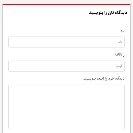
دیدگاه تان را بنویسید
نام
رایانامه
دیدگاه خود را اینجا بنویسید: