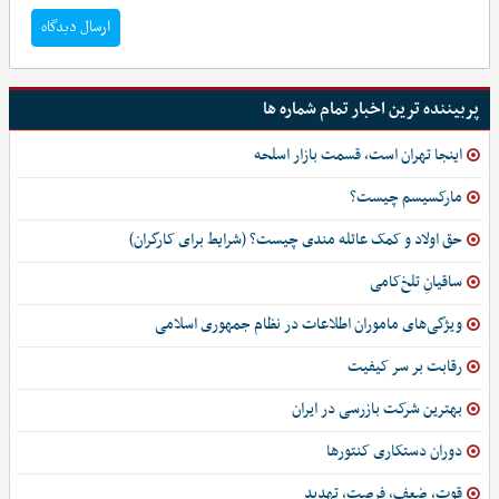
ارسال دیدگاه
پربیننده ترین اخبار تمام شماره ها
اینجا تهران است، قسمت بازار اسلحه
مارکسیسم چیست؟
حق اولاد و کمک عائله مندی چیست؟ (شرایط برای کارگران)
ساقیانِ تلخ‌کامی
ویژگی‌های ماموران اطلاعات در نظام جمهوری اسلامی
رقابت بر سر کیفیت
بهترین شرکت بازرسی در ایران
دوران دستکاری کنتورها
قوت، ضعف، فرصت، تهدید