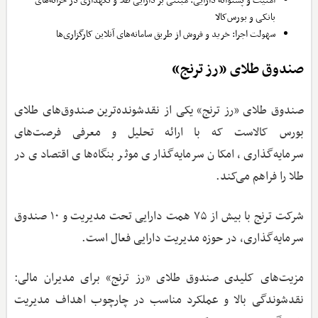
امنیت و پشتوانه دارایی: مبتنی بر دارایی طلا و نگهداری در خزانه‌های
بانکی و بورس‌کالا
سهولت اجرا: خرید و فروش از طریق سامانه‌های آنلاین کارگزاری‌ها
صندوق طلای «رز ترنج»
صندوق طلای «رز ترنج» یکی از نقدشونده‌ترین صندوق‌های طلای
بورس کالاست که با ارائه تحلیل و معرفی فرصت‌های
سرمایه‌گذاری، امکان سرمایه‌گذاری موثر بنگاه‌های اقتصادی در
طلا را فراهم می‌کند.
شرکت ترنج با بیش از ۷۵ همت دارایی تحت مدیریت و ۱۰ صندوق
سرمایه‌گذاری، در حوزه مدیریت دارایی فعال است.
مزیت‌های کلیدی صندوق طلای «رز ترنج» برای مدیران مالی:
نقدشوندگی بالا و عملکرد مناسب در چارچوب اهداف مدیریت