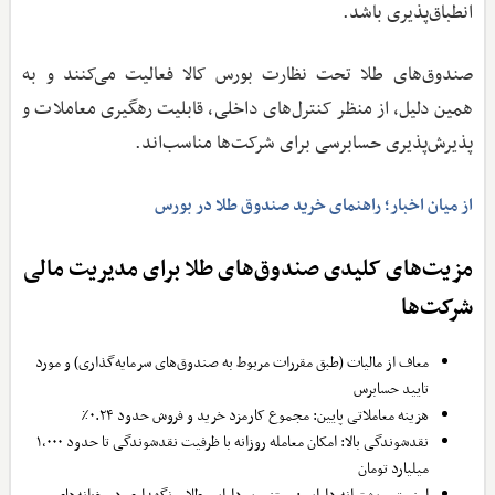
انطباق‌پذیری باشد.
صندوق‌های طلا تحت نظارت بورس کالا فعالیت می‌کنند و به
همین دلیل، از منظر کنترل‌های داخلی، قابلیت رهگیری معاملات و
پذیرش‌پذیری حسابرسی برای شرکت‌ها مناسب‌اند.
از میان اخبار؛ راهنمای خرید صندوق طلا در بورس
مزیت‌های کلیدی صندوق‌های طلا برای مدیریت مالی
شرکت‌ها
معاف از مالیات (طبق مقررات مربوط به صندوق‌های سرمایه‌گذاری) و مورد
تایید حسابرس
هزینه معاملاتی پایین: مجموع کارمزد خرید و فروش حدود ۰.۲۴٪
نقدشوندگی بالا: امکان معامله روزانه با ظرفیت نقدشوندگی تا حدود ۱,۰۰۰
میلیارد تومان