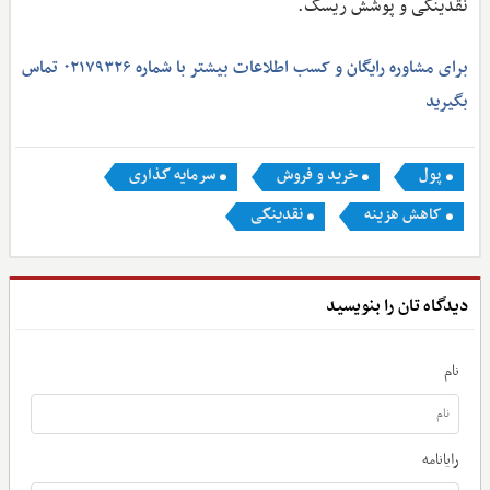
نقدینگی و پوشش ریسک.
برای مشاوره رایگان و کسب اطلاعات بیشتر با شماره ۰۲۱۷۹۳۲۶ تماس
بگیرید
پول
خرید و فروش
سرمایه گذاری
کاهش هزینه
نقدینگی
دیدگاه تان را بنویسید
نام
رایانامه