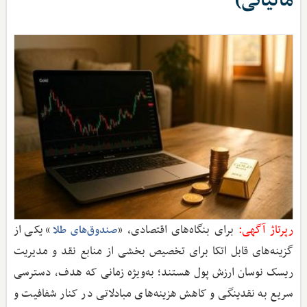
مالیاتی)
رپرتاژ آگهی:
برای بنگاه‌های اقتصادی، «
» یکی از
صندوق‌های طلا
گزینه‌های قابل اتکا برای تخصیص بخشی از منابع نقد و مدیریت
ریسک نوسان ارزش پول هستند؛ به‌ویژه زمانی که هدف، دسترسی
سریع به نقدینگی و کاهش هزینه‌های مبادلاتی در کنار شفافیت و