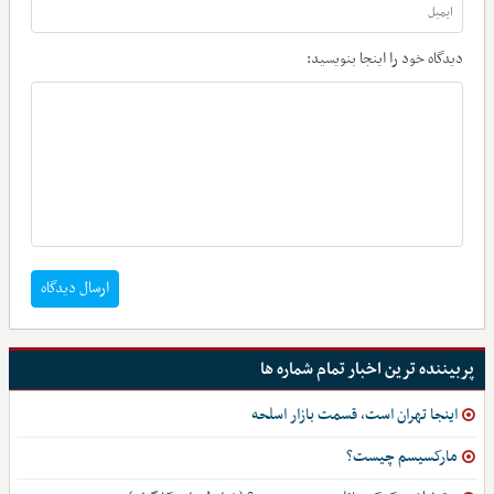
دیدگاه خود را اینجا بنویسید:
ارسال دیدگاه
پربیننده ترین اخبار تمام شماره ها
اینجا تهران است، قسمت بازار اسلحه
مارکسیسم چیست؟