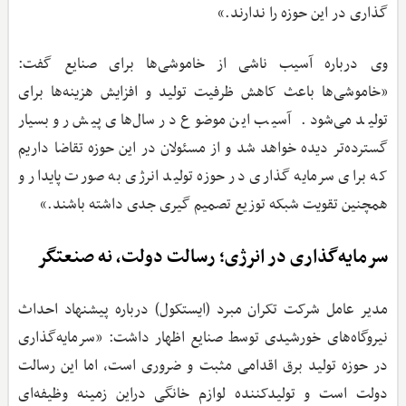
گذاری در این حوزه را ندارند.»
وی درباره آسیب ناشی از خاموشی‌ها برای صنایع گفت:
«خاموشی‌ها باعث کاهش ظرفیت تولید و افزایش هزینه‌ها برای
تولید می‌شود. آسیب این موضوع در سال‌های پیش رو بسیار
گسترده‌تر دیده خواهد شد و از مسئولان در این حوزه تقاضا داریم
که برای سرمایه گذاری در حوزه تولید انرژی به صورت پایدار و
همچنین تقویت شبکه توزیع تصمیم گیری جدی داشته باشند.»
سرمایه‌گذاری در انرژی؛ رسالت دولت، نه صنعتگر
‌مدیر عامل شرکت تکران مبرد (ایستکول) درباره پیشنهاد احداث
نیروگاه‌های خورشیدی توسط صنایع اظهار داشت: «سرمایه‌گذاری
در حوزه تولید برق اقدامی مثبت و ضروری است، اما این رسالت
دولت است و تولیدکننده لوازم خانگی دراین زمینه وظیفه‌ای