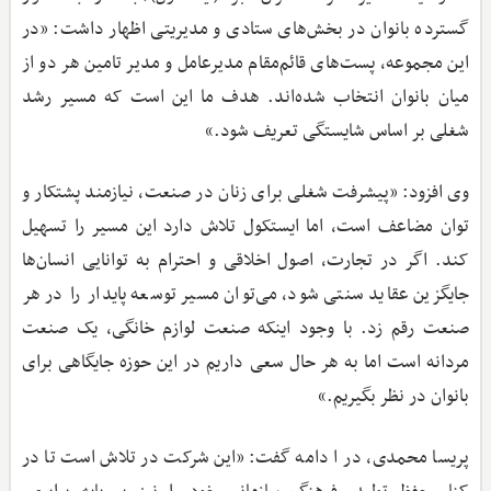
گسترده بانوان در بخش‌های ستادی و مدیریتی اظهار داشت: «در
این مجموعه،‌ پست‌های قائم‌مقام مدیرعامل و مدیر تامین هر دو از
میان بانوان انتخاب شده‌اند. هدف ما این است که مسیر رشد
شغلی بر اساس شایستگی تعریف شود.»
وی افزود: «پیشرفت شغلی برای زنان در صنعت، نیازمند پشتکار و
توان مضاعف است، اما ایستکول تلاش دارد این مسیر را تسهیل
کند. اگر در تجارت، اصول اخلاقی و احترام به توانایی انسان‌ها
جایگزین عقاید سنتی شود، می‌توان مسیر توسعه پایدار را در هر
صنعت رقم زد. با وجود اینکه صنعت لوازم خانگی، یک صنعت
مردانه ‌است اما به هر حال سعی داریم در این حوزه جایگاهی برای
بانوان در نظر بگیریم.»
پریسا محمدی، در ا دامه گفت: «این شرکت در تلاش است تا در