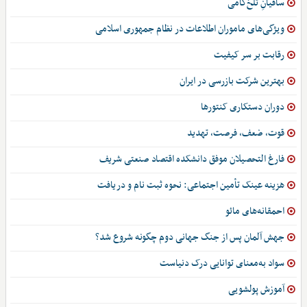
ساقیانِ تلخ‌کامی
ویژگی‌های ماموران اطلاعات در نظام جمهوری اسلامی
رقابت بر سر کیفیت
بهترین شرکت بازرسی در ایران
دوران دستکاری کنتورها
قوت، ضعف، فرصت، تهدید
فارغ التحصیلان موفق دانشکده اقتصاد صنعتی شریف
هزینه عینک تأمین اجتماعی: نحوه ثبت نام و دریافت
احمقانه‌های مائو
جهش آلمان پس از جنگ جهانی دوم چگونه شروع شد؟
سواد به‌معنای توانایی درک دنیاست
آموزش پولشویی