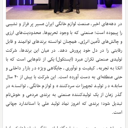
در دهه‌های اخیر، صنعت لوازم خانگی ایران مسیر پر فراز و نشیبی
را پیموده است؛ صنعتی که با وجود تحریم‌ها، محدودیت‌های ارزی
و چالش‌های تأمین انرژی، همچنان توانسته برندهای توانمند و قابل
رقابتی را در دل خود پرورش دهد. در میان این برندها، شرکت
تولیدی صنعتی تکران مبرد (ایستکول) یکی از نام‌هایی است که با
اتکا به تجربه، کیفیت و نوآوری، جایگاهی ویژه در بازار داخلی و
حتی منطقه‌ای به دست آورده است. این شرکت با بیش از ۴۰ سال
سابقه در تولید تجهیزات سردکننده و لوازم خانگی، توانسته در
گذر زمان از یک تولیدکننده صنعتی به برندی مردمی و خوش‌نام
تبدیل شود؛ برندی که امروز نماد تولید ملی با استاندارد جهانی
است.