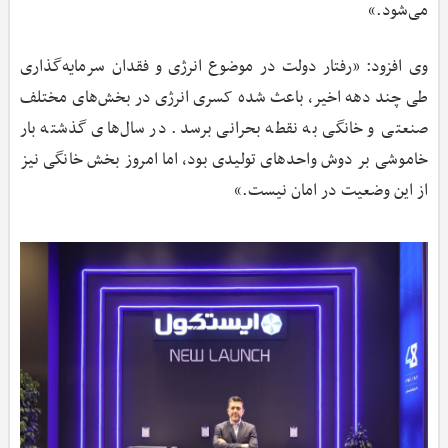
می‌شود.»
وی افزود: «رفتار دولت در موضوع انرژی و فقدان سرمایه‌گذاری
طی چند دهه اخیر، باعث شده کسری انرژی در بخش‌های مختلف
صنعتی و خانگی به نقطه بحرانی برسد. در سال‌های گذشته بار
خاموشی بر دوش واحدهای تولیدی بود، اما امروز بخش خانگی نیز
از این وضعیت در امان نیست.»