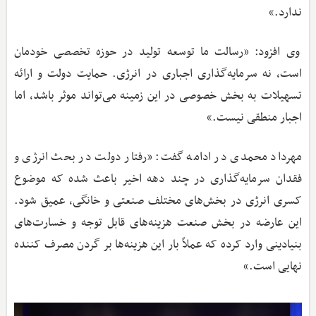
ندارد.»
وی افزود: «رسالت ما توسعه تولید در حوزه تخصصی خودمان
است، نه سرمایه‌گذاری اجباری در انرژی. حمایت دولت و ارائه
تسهیلات به بخش خصوصی در این زمینه می‌تواند موثر باشد، اما
اجبار منطقی نیست.»
مهرداد محمدی در ادامه گفت: «رفتار دولت در بحث انرژی و
فقدان سرمایه‌گذاری در چند دهه اخیر باعث شده که موضوع
کسری انرژی در بخش‌های مختلف صنعتی و خانگی، عمیق شود.
این عارضه در بخش صنعت هزینه‌های قابل توجه و خسارت‌های
بنیادینی وارد کرده که عملاً بار این هزینه‌ها بر گردن مصرف کننده
نهایی است.»