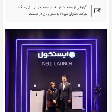
گزارشی از وضعیت تولید در سایه بحران انرژی و نگاه
شرکت «تکران مبرد» به نقش زنان در صنعت