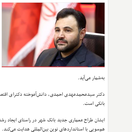
به‌شمار می‌آید.
دکتر سیدمحمدمهدی احمدی، دانش‌آموخته دکترای اقتصاد از
بانکی است.
ایشان طراح معماری جدید بانک شهر در راستای ایجاد رشد پای
هم‌سویی با استانداردهای نوین بین‌المللی هدایت می‌کند.