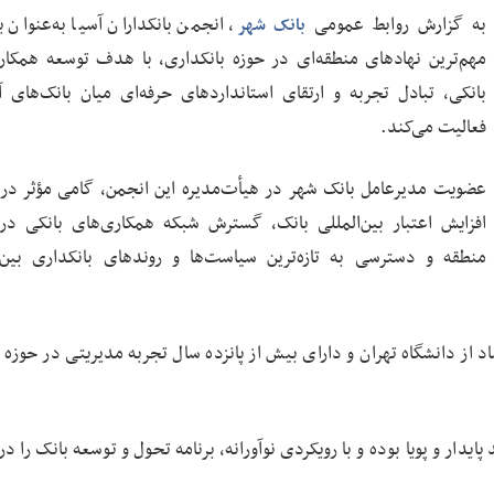
به گزارش روابط عمومی
، انجمن بانکداران آسیا به‌عنوان ی
بانک شهر
مهم‌ترین نهادهای منطقه‌ای در حوزه بانکداری، با هدف توسعه همکار
بانکی، تبادل تجربه و ارتقای استانداردهای حرفه‌ای میان بانک‌های آ
فعالیت می‌کند.
عضویت مدیرعامل بانک شهر در هیأت‌مدیره این انجمن، گامی مؤثر د
افزایش اعتبار بین‌المللی بانک، گسترش شبکه همکاری‌های بانکی د
منطقه و دسترسی به تازه‌ترین سیاست‌ها و روندهای بانکداری بین‌ا
 دانشگاه تهران و دارای بیش از پانزده سال تجربه مدیریتی در حوزه م
دار و پویا بوده و با رویکردی نوآورانه، برنامه تحول و توسعه بانک را د