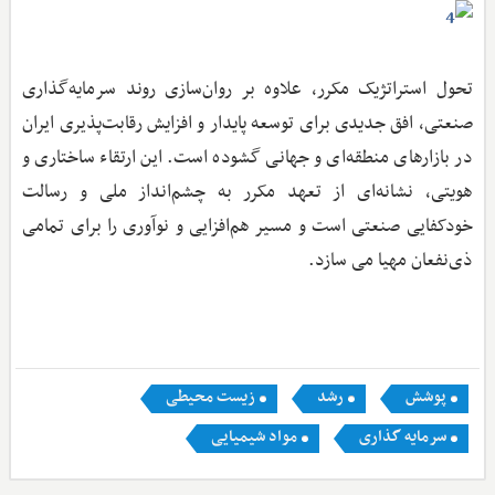
تحول استراتژیک مکرر، علاوه بر روان‌سازی روند سرمایه‌گذاری
صنعتی، افق جدیدی برای توسعه پایدار و افزایش رقابت‌پذیری ایران
در بازارهای منطقه‌ای و جهانی گشوده است. این ارتقاء ساختاری و
هویتی، نشانه‌ای از تعهد مکرر به چشم‌انداز ملی و رسالت
خودکفایی صنعتی است و مسیر هم‌افزایی و نوآوری را برای تمامی
ذی‌نفعان مهیا می‌ سازد.
پوشش
رشد
زیست محیطی
سرمایه گذاری
مواد شیمیایی