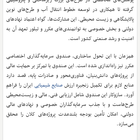
پوشش‌های محافظتی در طرح‌های بزرگ زیرساختی و پتروشیمی
گرفته تا همکاری در توسعه خطوط انتقال آب و طرح‌های نوین
پالایشگاهی و زیست محیطی. این مشارکت‌ها، گواه اعتماد نهادهای
دولتی و بخش خصوصی به توانمندی‌های مکرر و تبلور تعهد آن به
امنیت و رشد صنعتی کشور است.
همزمان با این تحول ساختاری، صندوق سرمایه‌گذاری اختصاصی
مکرر نیز راه‌اندازی شده است. این صندوق با تمرکز بر حمایت مالی
از پروژه‌های دانش‌بنیان، فناوری‌محور و صادرات‌ پایه، قصد دارد
منابع لازم برای تکمیل زنجیره ارزش
ایران را فراهم
صنایع شیمیایی
آورد. سازوکار این صندوق شامل ارزیابی فنی، مالی و زیست‌محیطی
طرح‌هاست و با جذب سرمایه‌گذاران خصوصی و نهادهای مالی
دولتی، امکان تأمین بودجه بلندمدت پروژه‌های کلان را محقق
می‌سازد.