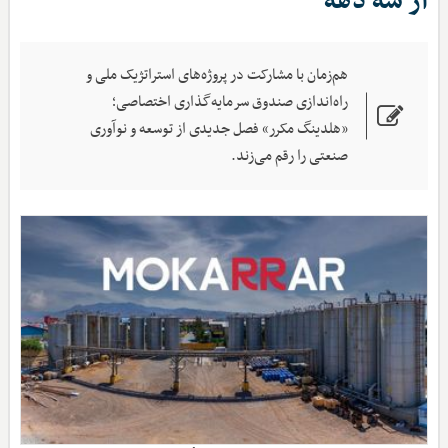
از سه دهه
هم‌زمان با مشارکت در پروژه‌های استراتژیک ملی و
راه‌اندازی صندوق سرمایه‌گذاری اختصاصی؛
«هلدینگ مکرر» فصل جدیدی از توسعه و نوآوری
صنعتی را رقم می‌زند.