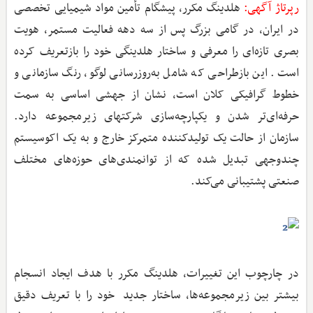
رپرتاژ آگهی:
هلدینگ مکرر، پیشگام تأمین مواد شیمیایی تخصصی
در ایران، در گامی بزرگ پس از سه دهه فعالیت مستمر، هویت
بصری تازه‌ای را معرفی و ساختار هلدینگی خود را بازتعریف کرده
است. این بازطراحی که شامل به‌روزرسانی لوگو، رنگ سازمانی و
خطوط گرافیکی کلان است، نشان از جهشی اساسی به سمت
حرفه‌ای‌تر شدن و یکپارچه‌سازی شرکتهای زیرمجموعه دارد.
سازمان از حالت یک تولیدکننده متمرکز خارج و به یک اکوسیستم
چندوجهی تبدیل شده که از توانمندی‌های حوزه‌های مختلف
صنعتی پشتیبانی می‌کند.
در چارچوب این تغییرات، هلدینگ مکرر با هدف ایجاد انسجام
بیشتر بین زیرمجموعه‌ها، ساختار جدید خود را با تعریف دقیق