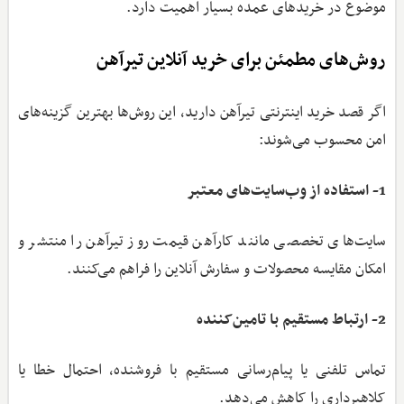
موضوع در خریدهای عمده بسیار اهمیت دارد.
روش‌های مطمئن برای خرید آنلاین تیرآهن
اگر قصد خرید اینترنتی تیرآهن دارید، این روش‌ها بهترین گزینه‌های
امن محسوب می‌شوند:
1- استفاده از وب‌سایت‌های معتبر
سایت‌های تخصصی مانند کارآهن قیمت روز تیرآهن را منتشر و
امکان مقایسه محصولات و سفارش آنلاین را فراهم می‌کنند.
2- ارتباط مستقیم با تامین‌کننده
تماس تلفنی یا پیام‌رسانی مستقیم با فروشنده، احتمال خطا یا
کلاهبرداری را کاهش می‌دهد.