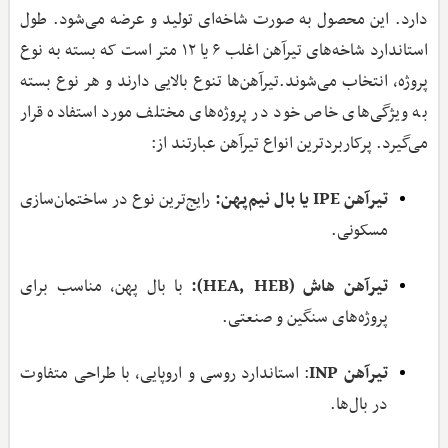
دارد. این محصول به صورت شاخه‌ای تولید و عرضه می‌شود. طول
استاندارد شاخه‌های تیرآهن اغلب ۶ یا ۱۲ متر است که بسته به نوع
پروژه، انتخاب می‌شوند.تیرآهن‌ها تنوع بالایی دارند و هر نوع بسته
به ویژگی‌های خاص خود در پروژه‌های مختلف مورد استفاده قرار
می‌گیرد. پرکاربردترین انواع تیرآهن عبارتند از:
تیرآهن
IPE
یا بال نیم‌پهن:
رایج‌ترین نوع در ساختمان‌سازی
مسکونی.
تیرآهن هاش (
HEA, HEB
):
با بال پهن، مناسب برای
پروژه‌های سنگین و صنعتی.
تیرآهن
INP
: استاندارد روسی و اروپایی، با طراحی متفاوت
در بال‌ها.