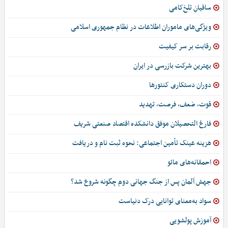
ساقیانِ تلخ‌کامی
ویژگی‌های ماموران اطلاعات در نظام جمهوری اسلامی
رقابت بر سر کیفیت
بهترین شرکت بازرسی در ایران
دوران دستکاری کنتورها
قوت، ضعف، فرصت، تهدید
فارغ التحصیلان موفق دانشکده اقتصاد صنعتی شریف
هزینه عینک تأمین اجتماعی: نحوه ثبت نام و دریافت
احمقانه‌های مائو
جهش آلمان پس از جنگ جهانی دوم چگونه شروع شد؟
سواد به‌معنای توانایی درک دنیاست
آموزش پولشویی