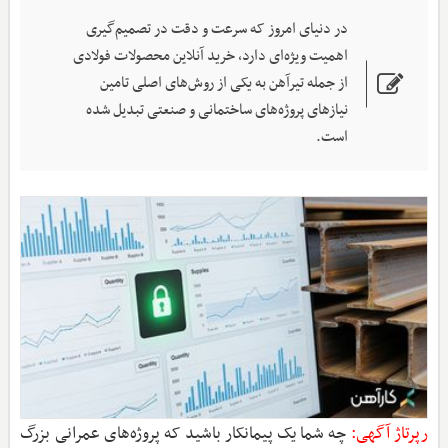
در دنیای امروز که سرعت و دقت در تصمیم‌گیری
اهمیت ویژه‌ای دارد، خرید آنلاین محصولات فولادی
از جمله تیرآهن به یکی از روش‌های اصلی تامین
نیازهای پروژه‌های ساختمانی و صنعتی تبدیل شده
است.
رپرتاژ آگهی:
چه شما یک پیمانکار باشید که پروژه‌های عمرانی بزرگ