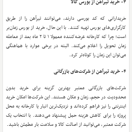
۳- خرید تیرآهن از بورس کالا
خریدارانی که کد بورسی دارند، می‌توانند تیرآهن را از طریق
کارگزاری‌های بورس تهیه کنند. با این حال، خرید از بورس زمان‌بر
است؛ چرا که کارخانه عرضه‌کننده معمولا ۱ تا ۲ ماه بعد از معامله
زمان تحویل را اعلام می‌کند. البته در برخی موارد با هماهنگی
می‌توان این زمان را کوتاه‌تر کرد.
۴- خرید تیرآهن از شرکت‌های بازرگانی
شرکت‌های بازرگانی معتبر بهترین گزینه برای خرید بدون
محدودیت در حجم، زمان و مکان هستند. این شرکت‌ها امکان خرید
اینترنتی را نیز فراهم کرده‌اند و نزدیک‌ترین انبار یا کارخانه به محل
پروژه را برای کاهش هزینه حمل پیشنهاد می‌دهند. با انتخاب یک
شرکت معتبر، می‌توانید از اصالت کالا و سلامت بار مطمئن باشید.