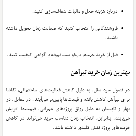
درباره هزینه حمل و مالیات شفاف‌سازی کنید.
فروشندگانی را انتخاب کنید که ضمانت زمان تحویل داشته
باشند.
قبل از خرید عمده، درخواست نمونه یا گواهی کیفیت کنید.
بهترین زمان خرید تیرآهن
در فصول سرد سال، به دلیل کاهش فعالیت‌های ساختمانی، تقاضا
برای تیرآهن کاهش یافته و قیمت‌ها پایین‌تر می‌آیند. در مقابل، در
بهار و تابستان به دلیل رونق پروژه‌های عمرانی، قیمت‌ها افزایش
می‌یابند. بنابراین، انتخاب زمان مناسب خرید می‌تواند در کاهش
هزینه‌های پروژه نقش کلیدی داشته باشد.