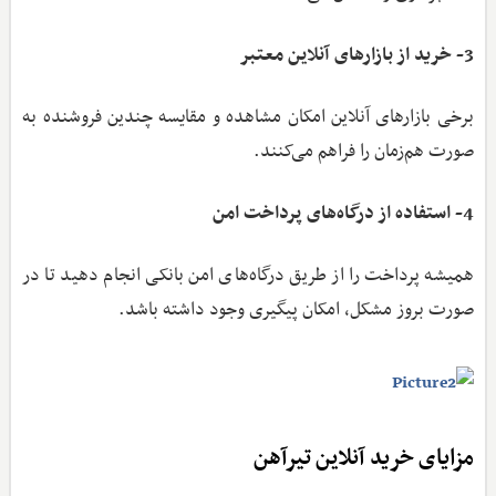
3- خرید از بازارهای آنلاین معتبر
برخی بازارهای آنلاین امکان مشاهده و مقایسه چندین فروشنده به
‌صورت هم‌زمان را فراهم می‌کنند.
4- استفاده از درگاه‌های پرداخت امن
همیشه پرداخت را از طریق درگاه‌های امن بانکی انجام دهید تا در
صورت بروز مشکل، امکان پیگیری وجود داشته باشد.
مزایای خرید آنلاین تیرآهن