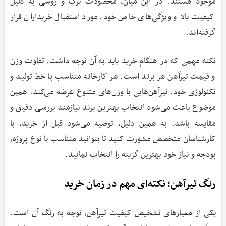
موجود هستند. در این میان، محصولات ترک و روسی به دلیل
کیفیت بالا و ویژگی‌های خاص خود، مورد استقبال خریداران قرار
گرفته‌اند.
نکته مهمی که در هنگام خرید باید به آن توجه داشت، تفاوت وزن
و قیمت تیرآهن هر برند است. هر کارخانه متناسب با خط تولید و
تکنولوژی خود، تیرآهن‌هایی با وزن‌های متنوع عرضه می‌کند. همین
موضوع باعث می‌شود انتخاب بهترین برند نیازمند بررسی دقیق و
مقایسه باشد. به همین دلیل، توصیه می‌شود قبل از خرید، با
کارشناسان متخصص مشورت کنید تا بتوانید متناسب با نوع پروژه،
بودجه و نیاز خود بهترین گزینه را انتخاب نمایید.
رنگ تیرآهن؛ نکته‌ای مهم در زمان خرید
یکی از معیارهای تشخیص کیفیت تیرآهن، توجه به رنگ آن است.