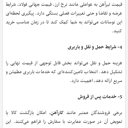
قیمت تیرآهن به عواملی مانند نرخ ارز، قیمت جهانی فولاد، شرایط
عرضه و تقاضا و حتی تغییرات فصلی بستگی دارد. پیگیری لحظه‌ای
این نوسانات می‌تواند به شما کمک کند تا در زمان مناسب خرید
کنید.
4- شرایط حمل و نقل و باربری
هزینه حمل و نقل می‌تواند بخش قابل توجهی از قیمت نهایی را
تشکیل دهد. انتخاب تامین‌کننده‌ای که خدمات باربری مطمئن و
سریع ارائه دهد، اهمیت دارد.
5- خدمات پس از فروش
برخی فروشندگان معتبر مانند
کارآهن
، امکان بازگشت کالا یا
تعویض آن در صورت مغایرت با سفارش را فراهم می‌کنند. این