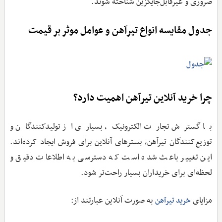
ضروری و غیرقابل‌جایگزین شناخته شوند.
جدول مقایسه انواع تیرآهن و عوامل موثر بر قیمت
چرا خرید آنلاین تیرآهن اهمیت دارد؟
با گسترش تجارت الکترونیک، بسیاری از تولیدکنندگان و
توزیع‌کنندگان تیرآهن، بسترهای آنلاین برای فروش ایجاد کرده‌اند.
این تغییر باعث شده است که دسترسی به اطلاعات دقیق و
لحظه‌ای برای خریداران بسیار راحت‌تر شود.
مزایای
به صورت آنلاین عبارتند از:
خرید تیرآهن