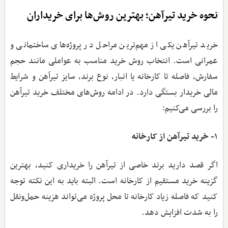
نحوه خرید تیرآهن؛ بهترین روش‌ها برای خریداران
خرید تیرآهن یکی از مهم‌ترین مراحل در پروژه‌های ساختمانی و
عمرانی است. انتخاب روش خرید مناسب به عواملی مانند حجم
سفارش، فاصله تا کارخانه یا انبار، نوع برند، سایز تیرآهن و شرایط
مالی خریدار بستگی دارد. در ادامه روش‌های مختلف خرید تیرآهن
را بررسی می‌کنیم:
۱- خرید تیرآهن از کارخانه
اگر قصد دارید برند خاصی از تیرآهن را خریداری کنید، بهترین
گزینه خرید مستقیم از کارخانه است. البته باید به این نکته توجه
کنید که فاصله زیاد کارخانه تا محل پروژه می‌تواند هزینه حمل‌ونقل
را به شدت افزایش دهد.