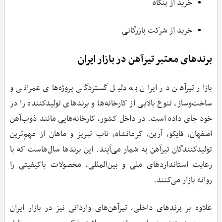
خرید از بنگاه
خرید از شرکت بازرگانی
برندهای معتبر تیرآهن در بازار ایران
بازار تیرآهن در ایران به دلیل گستردگی پروژه‌های عمرانی و
ساخت‌وساز، تنوع بالایی از کارخانه‌ها و برندهای تولیدکننده را در
خود جای داده است. در داخل کشور، کارخانه‌هایی مانند ذوب‌آهن
اصفهان، فایکو، آرین، کرمانشاه، ناب تبریز و ماهان از مهم‌ترین
تولیدکنندگان تیرآهن به شمار می‌آیند. این برندها سال‌هاست که با
رعایت استانداردهای ملی و بین‌المللی، محصولات باکیفیتی را
روانه بازار می‌کنند.
علاوه بر برندهای داخلی، تیرآهن‌های وارداتی نیز در بازار ایران