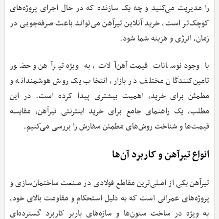
را مدیریت می‌کنید و چه یک سازنده که در حال اجرای پروژه‌های
کوچک‌تر است، خرید آنلاین تیرآهن می‌تواند باعث صرفه‌جویی در
زمان، انرژی و هزینه شما شود.
با وجود نوسانات قیمت آهن‌آلات، به ‌ویژه تیرآهن و حضور
تامین‌کنندگان مختلف در بازار، انتخاب یک روش هوشمندانه و
مطمئن برای خرید، اهمیت بیشتری پیدا کرده است. در این
مطلب، یک راهنمای جامع برای خرید اینترنتی تیرآهن، مقایسه
قیمت‌ها و شناخت روش‌های مطمئن سفارش را بررسی می‌کنیم.
انواع تیرآهن و کاربرد آن‌ها
تیرآهن یکی از اصلی‌ترین مقاطع فولادی در صنعت ساختمان‌سازی و
پروژه‌های عمرانی است که به دلیل استحکام و مقاومت بالای خود،
به ‌ویژه در ساخت ستون‌ها و سازه‌های باربر کاربرد گسترده‌ای