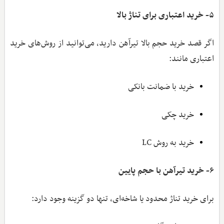
۵- خرید اعتباری برای تناژ بالا
اگر قصد خرید حجم بالا تیرآهن دارید، می‌توانید از روش‌های خرید
اعتباری مانند:
خرید با ضمانت بانکی
خرید چکی
خرید به روش LC
۶- خرید تیرآهن با حجم پایین
برای خرید تناژ محدود یا شاخه‌ای، تنها دو گزینه وجود دارد: