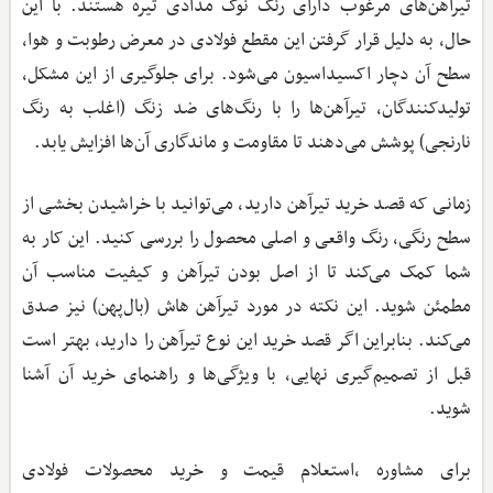
تیرآهن‌های مرغوب دارای رنگ نوک‌ مدادی تیره هستند. با این
حال، به دلیل قرار گرفتن این مقطع فولادی در معرض رطوبت و هوا،
سطح آن دچار اکسیداسیون می‌شود. برای جلوگیری از این مشکل،
تولیدکنندگان، تیرآهن‌ها را با رنگ‌های ضد زنگ (اغلب به رنگ
نارنجی) پوشش می‌دهند تا مقاومت و ماندگاری آن‌ها افزایش یابد.
زمانی که قصد خرید تیرآهن دارید، می‌توانید با خراشیدن بخشی از
سطح رنگی، رنگ واقعی و اصلی محصول را بررسی کنید. این کار به
شما کمک می‌کند تا از اصل بودن تیرآهن و کیفیت مناسب آن
مطمئن شوید. این نکته در مورد تیرآهن هاش (بال‌پهن) نیز صدق
می‌کند. بنابراین اگر قصد خرید این نوع تیرآهن را دارید، بهتر است
قبل از تصمیم‌گیری نهایی، با ویژگی‌ها و راهنمای خرید آن آشنا
شوید.
برای مشاوره ،استعلام قیمت و خرید محصولات فولادی