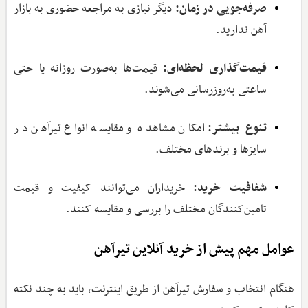
صرفه‌جویی در زمان:
دیگر نیازی به مراجعه حضوری به بازار
آهن ندارید.
قیمت‌گذاری لحظه‌ای:
قیمت‌ها به‌صورت روزانه یا حتی
ساعتی به‌روزرسانی می‌شوند.
تنوع بیشتر:
امکان مشاهده و مقایسه انواع تیرآهن در
سایزها و برندهای مختلف.
شفافیت خرید:
خریداران می‌توانند کیفیت و قیمت
تامین‌کنندگان مختلف را بررسی و مقایسه کنند.
عوامل مهم پیش از خرید آنلاین تیرآهن
هنگام انتخاب و سفارش تیرآهن از طریق اینترنت، باید به چند نکته