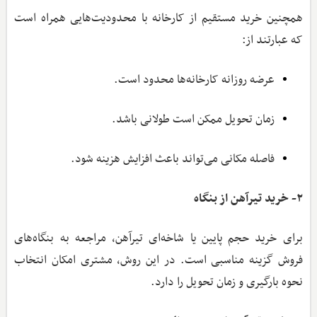
همچنین خرید مستقیم از کارخانه با محدودیت‌هایی همراه است
که عبارتند از:
عرضه روزانه کارخانه‌ها محدود است.
زمان تحویل ممکن است طولانی باشد.
فاصله مکانی می‌تواند باعث افزایش هزینه شود.
۲- خرید تیرآهن از بنگاه
برای خرید حجم پایین یا شاخه‌ای تیرآهن، مراجعه به بنگاه‌های
فروش گزینه مناسبی است. در این روش، مشتری امکان انتخاب
نحوه بارگیری و زمان تحویل را دارد.