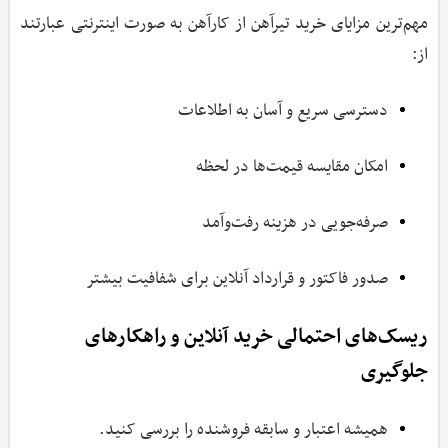
مهم‌ترین مزایای خرید تیرآهن از کارآهن به صورت اینترنتی عبارتند
از:
دسترسی سریع و آسان به اطلاعات
امکان مقایسه قیمت‌ها در لحظه
صرفه‌جویی در هزینه رفت‌وآمد
صدور فاکتور و قرارداد آنلاین برای شفافیت بیشتر
ریسک‌های احتمالی خرید آنلاین و راهکارهای
جلوگیری
همیشه اعتبار و سابقه فروشنده را بررسی کنید.