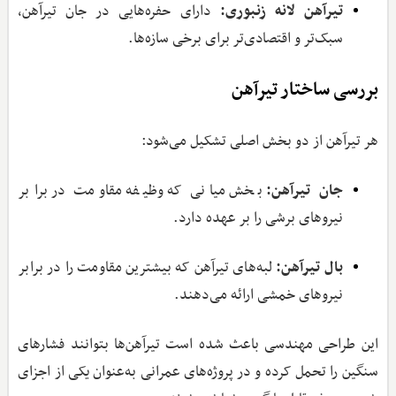
تیرآهن لانه ‌زنبوری:
دارای حفره‌هایی در جان تیرآهن،
سبک‌تر و اقتصادی‌تر برای برخی سازه‌ها.
بررسی ساختار تیرآهن
هر تیرآهن از دو بخش اصلی تشکیل می‌شود:
جان تیرآهن:
بخش میانی که وظیفه مقاومت در برابر
نیروهای برشی را بر عهده دارد.
بال تیرآهن:
لبه‌های تیرآهن که بیشترین مقاومت را در برابر
نیروهای خمشی ارائه می‌دهند.
این طراحی مهندسی باعث شده است تیرآهن‌ها بتوانند فشارهای
سنگین را تحمل کرده و در پروژه‌های عمرانی به‌عنوان یکی از اجزای