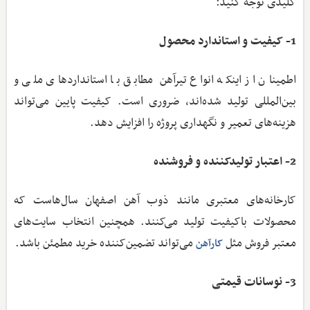
کلیدی توجه کنید:
1- کیفیت و استاندارد محصول
اطمینان از اینکه انواع تیرآهن‌ مطابق با استانداردهای ملی و
بین‌المللی تولید شده‌اند، ضروری است. کیفیت پایین می‌تواند
هزینه‌های تعمیر و نگهداری پروژه را افزایش دهد.
2- اعتبار تولیدکننده و فروشنده
کارخانه‌های معتبری مانند ذوب آهن اصفهان سال‌هاست که
محصولات باکیفیت تولید می‌کنند. همچنین انتخاب سایت‌های
معتبر فروش مثل
می‌تواند تضمین‌کننده خرید مطمئن باشد.
کارآهن
3- نوسانات قیمتی