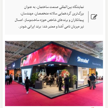
نمایشگاه بین‌المللی صنعت ساختمان، به عنوان
بزرگ‌ترین گردهمایی سالانه متخصصان، مهندسان،
پیمانکاران و برندهای شاخص حوزه ساخت‌وساز، امسال
نیز میزبان نامی آشنا و معتبر شد: برند ایرانی شودر.