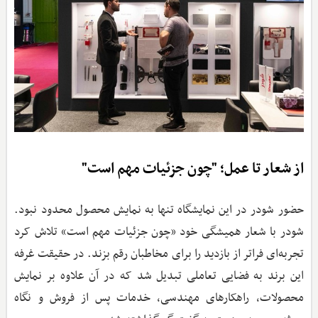
از شعار تا عمل؛ "چون جزئیات مهم است"
حضور شودر در این نمایشگاه تنها به نمایش محصول محدود نبود.
شودر با شعار همیشگی خود «چون جزئیات مهم است» تلاش کرد
تجربه‌ای فراتر از بازدید را برای مخاطبان رقم بزند. در حقیقت غرفه
این برند به فضایی تعاملی تبدیل شد که در آن علاوه بر نمایش
محصولات، راهکارهای مهندسی، خدمات پس از فروش و نگاه