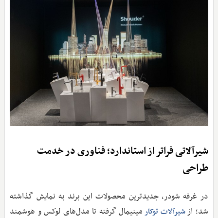
شیرآلاتی فراتر از استاندارد؛ فناوری در خدمت
طراحی
در غرفه شودر، جدیدترین محصولات این برند به نمایش گذاشته
شد؛ از
مینیمال گرفته تا مدل‌های لوکس و هوشمند
شیرآلات
توکار