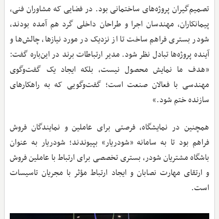
تصمیم‌گیران پروژه‌های ساختمانی بود. در فضایی که مشاوران فنی،
پیمانکاران، مهندسان اجرا و طراحان داخلی گرد هم آمده بودند،
شودر بستری فراهم ساخت تا از نزدیک در مورد نیازها، چالش‌ها و
آینده پروژه‌ها تبادل نظر شود. مدیر ارتباطات برند در این‌باره گفت:
«هدف ما نمایش محصول نیست، بلکه ایجاد یک گفت‌وگوی
مهندسی با فعالان صنعت است؛ گفت‌وگویی که به راهکارهای
سازنده ختم شود.»
همچنین در نمایشگاه، فرصتی برای عاملین و نمایندگان فروش
فراهم بود تا به سامانه «شودریار» بپیوندند؛ شودریار به عنوان
باشگاه مشتریان شودر، بستری تخصصی برای ارتباط با عاملین فروش
و ارتقای مهارت نصابان و ایجاد ارتباط مؤثر با مجریان تاسیسات
است.