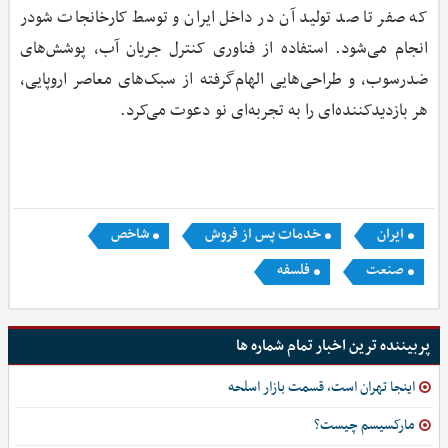
که صفر تا صد تولید آن در داخل ایران و توسط کارخانجات شودر
انجام می‌شود. استفاده از فناوری کنترل جریان آب، پوشش‌های
ضد‌رسوب، و طراحی‌هایی الهام‌گرفته از سبک‌های معاصر اروپایی،
هر بازدیدکننده‌ای را به تجربه‌ای نو دعوت می‌کرد.
ایران
خدمات پس از فروش
شاخص
صنعت
فلسفه
پربیننده ترین اخبار تمام شماره ها
اینجا تهران است، قسمت بازار اسلحه
مارکسیسم چیست؟