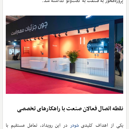
پروژه‌محور به صنعت به گفت‌وگو گذاشته شد.
نقطه اتصال فعالان صنعت با راهکارهای تخصصی
یکی از اهداف کلیدی
در این رویداد، تعامل مستقیم با
شودر