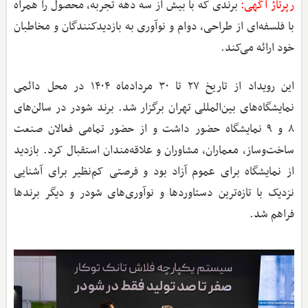
رپرتاژ آگهی:
برندی که با بیش از سه دهه تجربه، محصول را همراه
با فلسفه‌ای از طراحی، دوام و نوآوری به بازدیدکنندگان و مخاطبان
خود ارائه می‌کند.
این رویداد از تاریخ ۲۷ تا ۳۰ مردادماه ۱۴۰۴ در محل دائمی
نمایشگاه‌های بین‌المللی تهران برگزار شد. برند شودر در سالن‌های
۸ و ۹ نمایشگاه حضور داشت و از حضور تمامی فعالان صنعت
ساخت‌وساز، معماران، مشاوران و علاقه‌مندان استقبال کرد. بازدید
از نمایشگاه برای عموم آزاد بود و فرصتی کم‌نظیر برای آشنایی
نزدیک با تازه‌ترین دستاوردها و نوآوری‌های شودر و دیگر برندها
فراهم شد.