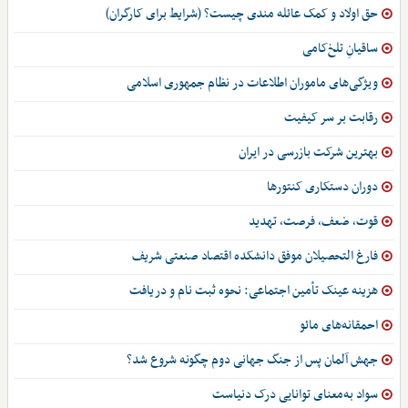
حق اولاد و کمک عائله مندی چیست؟ (شرایط برای کارگران)
ساقیانِ تلخ‌کامی
ویژگی‌های ماموران اطلاعات در نظام جمهوری اسلامی
رقابت بر سر کیفیت
بهترین شرکت بازرسی در ایران
دوران دستکاری کنتورها
قوت، ضعف، فرصت، تهدید
فارغ التحصیلان موفق دانشکده اقتصاد صنعتی شریف
هزینه عینک تأمین اجتماعی: نحوه ثبت نام و دریافت
احمقانه‌های مائو
جهش آلمان پس از جنگ جهانی دوم چگونه شروع شد؟
سواد به‌معنای توانایی درک دنیاست