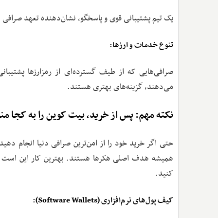
یک تیم پشتیبانی قوی و پاسخگو، نشان‌دهنده تعهد صرافی ب
تنوع خدمات و ارزها:
صرافی‌هایی که از طیف گسترده‌ای از رمزارزها پشتیبان
می‌دهند، گزینه‌های بهتری هستند.
نکته مهم: پس از خرید، بیت کوین را به کجا من
حتی اگر خرید خود را از امن‌ترین صرافی دنیا انجام دهی
همیشه هدف اصلی هکرها هستند. بهترین کار این است ک
کنید.
کیف پول‌های نرم‌افزاری (Software Wallets):