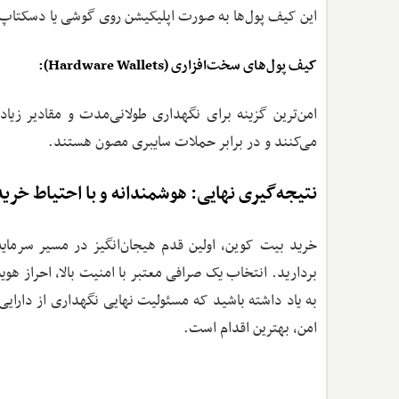
این کیف پول‌ها به صورت اپلیکیشن روی گوشی یا دسکتاپ
کیف پول‌های سخت‌افزاری (Hardware Wallets):
امن‌ترین گزینه برای نگهداری طولانی‌مدت و مقادیر زی
می‌کنند و در برابر حملات سایبری مصون هستند.
نتیجه‌گیری نهایی: هوشمندانه و با احتیاط خری
خرید بیت کوین، اولین قدم هیجان‌انگیز در مسیر سرمایه‌
بردارید. انتخاب یک صرافی معتبر با امنیت بالا، احراز ه
به یاد داشته باشید که مسئولیت نهایی نگهداری از دارای
امن، بهترین اقدام است.