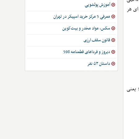
آموزش پولشویی
ای هر
معرفی 5 مرکز خرید اسپیکر در تهران
سکس، مواد مخدر و بیت‌کوین
قانون سقف ارزی
دیروز و فرداهای قطعنامه 598
داستان ۵۳ نفر
 یعنی