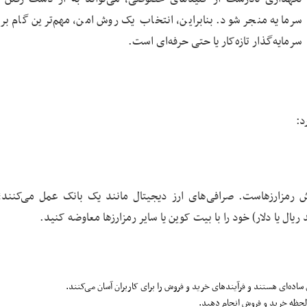
سرمایه منجر شود. بنابراین، انتخاب یک روش امن، مهم‌ترین گام بر
سرمایه‌گذار تازه‌کار یا حتی حرفه‌ای است.
د:
وش رمزارزهاست. صرافی‌های ارز دیجیتال مانند یک بانک عمل می‌کنند؛
یال یا دلار) خود را با بیت کوین یا سایر رمزارزها معاوضه کنید.
ی ساده‌ای هستند و فرآیندهای خرید و فروش را برای کاربران آسان می‌کنند.
لحظه خرید و فروش انجام دهید.