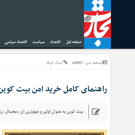
صفحه اول
اقتصاد
سیاست
اقتصاد سیاسی
ا
49997
شناسه خبر :
لینک کوتاه
راهنمای کامل خرید امن بیت کوین
بیت کوین به عنوان اولین و مهم‌ترین ارز دیجیتال، ب