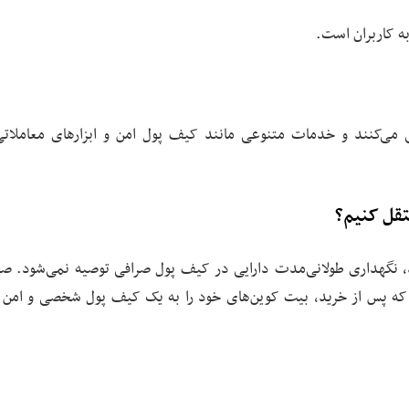
ه کاربران است.
ی می‌کنند و خدمات متنوعی مانند کیف پول امن و ابزارهای معاملاتی 
تقل کنیم؟
د، نگهداری طولانی‌مدت دارایی در کیف پول صرافی توصیه نمی‌شود. صرا
ه پس از خرید، بیت کوین‌های خود را به یک کیف پول شخصی و امن 