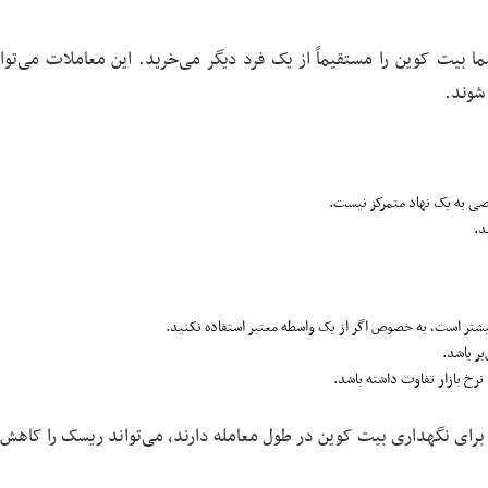
) گفته می‌شود، شما بیت کوین را مستقیماً از یک فرد دیگر می‌خرید. این معاملات می‌تو
صی به یک نهاد متمرکز نیست.
د.
یشتر است، به خصوص اگر از یک واسطه معتبر استفاده نکنید.
ر باشد.
رخ بازار تفاوت داشته باشد.