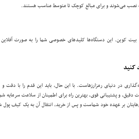
 نصب می‌شوند و برای مبالغ کوچک تا متوسط مناسب هستند.
اد بیت کوین. این دستگاه‌ها کلیدهای خصوصی شما را به صورت آفلاین 
د کنید
گذاری در دنیای رمزارزهاست. با این حال، باید این قدم را با دقت و ا
ویت دقیق، و پشتیبانی قوی، بهترین راه برای اطمینان از سلامت سرمایه ش
ی‌هایتان بر عهده خود شماست و پس از خرید، انتقال آن به یک کیف پول