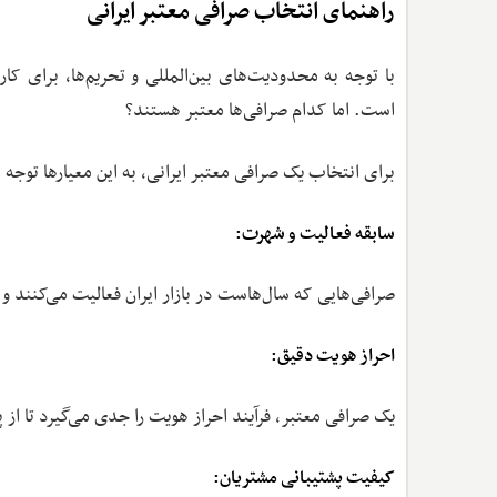
راهنمای انتخاب صرافی معتبر ایرانی
با توجه به محدودیت‌های بین‌المللی و تحریم‌ها، برای کار
است. اما کدام صرافی‌ها معتبر هستند؟
برای انتخاب یک صرافی معتبر ایرانی، به این معیارها توجه 
سابقه فعالیت و شهرت:
صرافی‌هایی که سال‌هاست در بازار ایران فعالیت می‌کنند و 
احراز هویت دقیق:
یک صرافی معتبر، فرآیند احراز هویت را جدی می‌گیرد تا از
کیفیت پشتیبانی مشتریان: