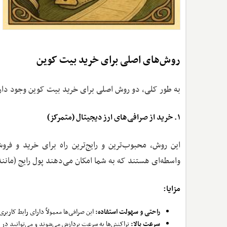
روش‌های اصلی برای خرید بیت کوین
به طور کلی، دو روش اصلی برای خرید بیت کوین وجود دار
۱. خرید از صرافی‌های ارز دیجیتال (متمرکز)
این روش، محبوب‌ترین و رایج‌ترین راه برای خرید و فر
واسطه‌ای هستند که به شما امکان می‌دهند پول رایج (مانند ر
مزایا:
راحتی و سهولت استفاده:
این صرافی‌ها معمولاً دارای رابط کاربر
سرعت بالا:
تراکنش‌ها به سرعت پردازش می‌شوند و می‌توانید در 