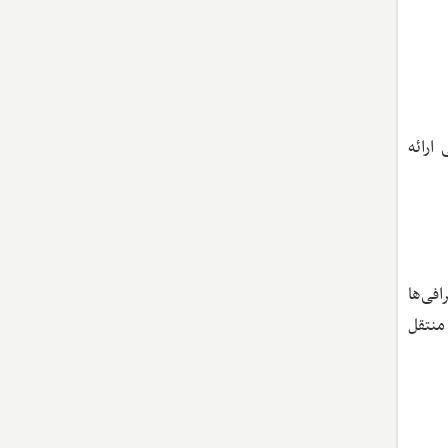
ارائه
فی‌ها
منتقل