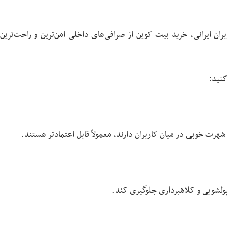
بران ایرانی، خرید بیت کوین از صرافی‌های داخلی امن‌ترین و راحت‌ترین 
کنید:
شهرت خوبی در میان کاربران دارند، معمولاً قابل اعتمادتر هستند.
 پولشویی و کلاهبرداری جلوگیری کند.