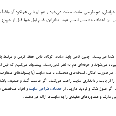
شرایطی، هم طراحی سایت سخت می‌شود و هم ارزیابی عملکرد آن واقعاً م
ساس این اهداف مشخص انجام شود. بنابراین، قدم اول شما قبل از شروع 
شما می‌بینند. چنین نامی باید ساده، کوتاه، قابل حفظ کردن و مرتبط با 
ده می‌شوند و حرفه‌ای هم به نظر نمی‌رسند. پیشنهاد می‌کنیم که قبل از
ن، در صورت امکان، نسخه‌های مختلف دامنه سایت (با پسوندهای متفاوت) 
ا از بابت راه‌اندازی سایت راحت می‌کند. اگر هاست کُند و ضعیف باشد
. اگر هنوز شک و تردید دارید، از
و افراد متخصص م
خدمات طراحی سایت
ی دارند و مشاوره‌های مفیدی را به سایت‌ها ارائه می‌دهند.