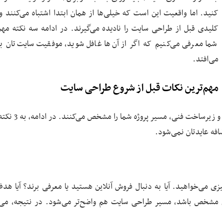
کنید. اما واقعیت این است که خیلی‌ها از همان ابتدا اشتباه می‌کنند و
کلیدی قبل از طراحی سایت را نادیده می‌گیرند. در ادامه سه نکته مهم 
شما معرفی می‌کنیم که اگر از آن‌ها غافل شوید، موفقیت سایت‌تان ب
می‌افتد.
مهم‌ترین نکات قبل از شروع طراحی سایت
قدم‌های اولیه مثل تعیین هدف، انتخاب نام دامنه مناسب
افه عایدتان نمی‌شود.
زی می‌خواهید. آیا به دنبال فروش آنلاین هستید یا معرفی برند؟ آیا هد
ان مشخص باشد، مسیر طراحی سایت هم واضح‌تر می‌شود. در نتیجه، می‌ت