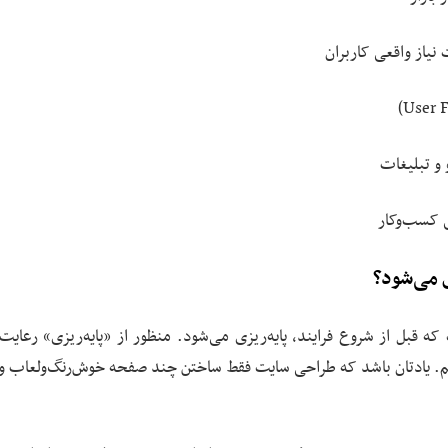
یاز واقعی کاربران
 و تبلیغات
ی کسب‌وکار
ی می‌شود؟
 قبل از شروع فرایند، پایه‌ریزی می‌شود. منظور از «پایه‌ریزی» رعایت
ین‌شان اشاره کردیم. یادتان باشد که طراحی سایت فقط ساختن چند صفحه خوش‌رنگ‌ولعاب 