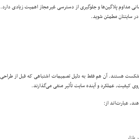
ایت: داشتن گواهینامه SSL، به‌روزرسانی مداوم پلاگین‌ها و جلوگیری از دسترسی غیرمجاز اهمیت زیادی دارد
 در سایتتان مطمئن شوید.
ه شکست هستند. آن هم فقط به دلیل تصمیمات اشتباهی که قبل از طراحی
روی کیفیت، عملکرد و آینده سایت تأثیر منفی می‌گذارند.
ند، عبارت‌اند از:
بازار