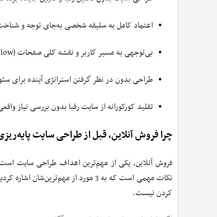
اعتماد کامل به سلیقه شخصی به‌جای توجه و شناخت ن
بی‌توجهی به مسیر کاربر و نقشه کلی صفحات (User Flow)
طراحی بدون در نظر گرفتن استراتژی آینده برای سئو
تقلید کورکورانه از سایت رقبا بدون بررسی نیاز واقع
چرا فروش آنلاین، قبل از طراحی سایت پایه‌ریز
فروش آنلاین، یکی از مهم‌ترین اهداف طراحی سایت است که
نکات مهمی است که به 3 مورد از مهم‌تر
کردن نیست.