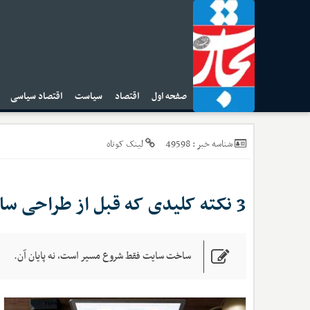
صفحه اول
اقتصاد
سیاست
اقتصاد سیاسی
ا
49598
شناسه خبر :
لینک کوتاه
3 نکته کلیدی که قبل از طراحی سایت باید بدانید
ساخت سایت فقط شروع مسیر است، نه پایان آن.