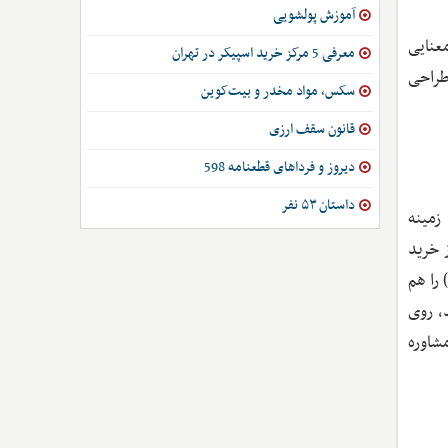
آموزش پولشویی
عنایی
معرفی 5 مرکز خرید اسپیکر در تهران
طراحی
سکس، مواد مخدر و بیت‌کوین
قانون سقف ارزی
دیروز و فرداهای قطعنامه 598
داستان ۵۳ نفر
زمینه
 خرید
را هم
، روی
شاوره