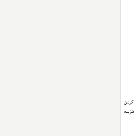
 کردن
و هزینه