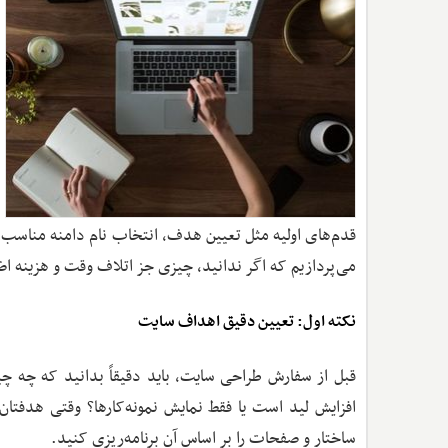
می‌پردازیم که اگر ندانید، چیزی جز اتلاف وقت و هزینه اض
نکته اول: تعیین دقیق اهداف سایت
قبل از سفارش طراحی سایت، باید دقیقاً بدانید که چه چی
افزایش لید است یا فقط نمایش نمونه‌کارها؟ وقتی هدفت
ساختار و صفحات را بر اساس آن برنامه‌ریزی کنید.