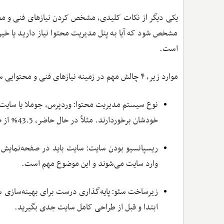
یکی دیگر از نکات کلیدی، مشخص کردن نیازهای فنی و محت
مشخص شود که آیا به پنل مدیریت محتوا نیاز دارید یا خیر. 
است.
موارد زیر، ۴ چالش مهم در زمینه نیازهای فنی و محتوایی سایت هستند که باید بدانید:
نوع سیستم مدیریت محتوا: وردپرس، جوملا یا سایت ا
خودشان برخوردارند. مثلاً در حال حاضر، 43.5% از صاحبان سایت، از وردپرس استفاده می‌کنند و این پلتفرم محبوبیت بیشتری دارد.
ریسپانسیو بودن سایت: سایت باید در صفحه‌نمایش مو
وارد سایت می‌شوند و این موضوع مهم است.
ابتدا و قبل از طراحی کامل سایت جدی بگیرید.