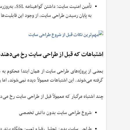
تأمین امنیت س
به پایان رسیدن طراحی سایت، از وجود این قابلیت‌ها
اشتباهات که قبل از طراحی سایت رخ می‌دهند
بعضی از پروژه‌های طراحی سایت از همان ابتدا محکوم ب
گرفته می‌شوند. این اشتباهات معمولاً دیده نمی‌شوند، اما 
چند اشتباه مرگبار که معمولاً قبل از طراحی سایت رخ می‌ده
شروع طراحی سایت بدون دانش تخصصی
طراحی سایت بدون تحلیل رقبا و تعیین جایگاه برند در 