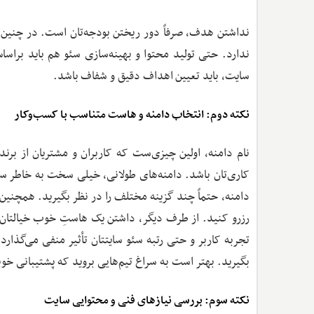
نداشتن هدف، صرفاً دور ریختن بودجه‌تان است. در چنین 
ندارد. حتی تولید محتوا و بهینه‌سازی سئو هم باید برا
سایت، باید تعیین اهداف دقیق و شفاف باشد.
نکته دوم: انتخاب دامنه و هاست متناسب با کسب‌وکار
نام دامنه، اولین چیزی‌ست که کاربران و مشتریان از برند 
کاری‌تان باشد. دامنه‌های طولانی، خیلی سخت به خاطر سپر
دامنه، حتماً چند گزینه مختلف را در نظر بگیرید. همچنی
رزرو کنید. از طرف دیگر، داشتن یک هاستِ خوب خیالتان ر
تجربه کاربر و حتی رتبه سئو سایتتان تأثیر منفی می‌گذارد
بگیرید. بهتر است به سراغ تیم‌هایی بروید که پشتیبانی خوب
نکته سوم: بررسی نیازهای فنی و محتوایی سایت