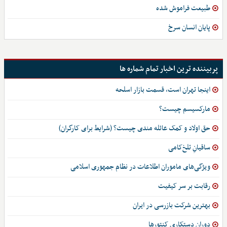
طبیعت فراموش شده
پایان انسان سرخ
پربیننده ترین اخبار تمام شماره ها
اینجا تهران است، قسمت بازار اسلحه
مارکسیسم چیست؟
حق اولاد و کمک عائله مندی چیست؟ (شرایط برای کارگران)
ساقیانِ تلخ‌کامی
ویژگی‌های ماموران اطلاعات در نظام جمهوری اسلامی
رقابت بر سر کیفیت
بهترین شرکت بازرسی در ایران
دوران دستکاری کنتورها