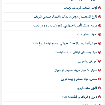
قوت، ضعف، فرصت، تهدید
فارغ التحصیلان موفق دانشکده اقتصاد صنعتی شریف
هزینه عینک تأمین اجتماعی: نحوه ثبت نام و دریافت
احمقانه‌های مائو
جهش آلمان پس از جنگ جهانی دوم چگونه شروع شد؟
سواد به‌معنای توانایی درک دنیاست
آموزش پولشویی
معرفی 5 مرکز خرید اسپیکر در تهران
سکس، مواد مخدر و بیت‌کوین
قانون سقف ارزی
دیروز و فرداهای قطعنامه 598