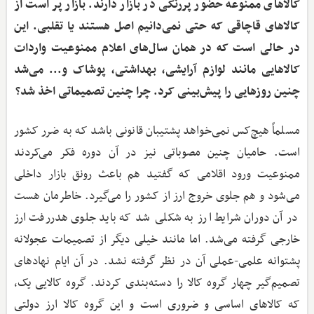
کالاهای ممنوعه حضور پررنگی در بازار دارند. بازار پر است از
کالاهای قاچاقی که حتی نمی‌دانیم اصل هستند یا تقلبی. این
در حالی است که در همان سال‌های اعلام ممنوعیت واردات
کالاهایی مانند لوازم آرایشی، بهداشتی، پوشاک و... می‌شد
چنین روزهایی را پیش‌بینی کرد. چرا چنین تصمیماتی اخذ شد؟
مسلماً هیچ‌کس نمی‌خواهد پشتیبان قانونی باشد که به ضرر کشور
است. حامیان چنین مصوباتی نیز در آن دوره فکر می‌کردند
ممنوعیت ورود اقلامی که گفتید هم باعث رونق بازار داخلی
می‌شود و هم جلوی خروج ارز از کشور را می‌گیرد. خاطرمان هست
در آن دوران شرایط ارز به شکلی شد که باید جلوی هدررفت ارز
خارجی گرفته می‌شد. اما مانند خیلی دیگر از تصمیمات عجولانه
پشتوانه علمی-عملی آن در نظر گرفته نشد. در آن ایام نهادهای
تصمیم‌گیر چهار گروه کالا را دسته‌بندی کردند. گروه کالایی یک،
که کالاهای اساسی و ضروری است و این گروه کالا ارز دولتی