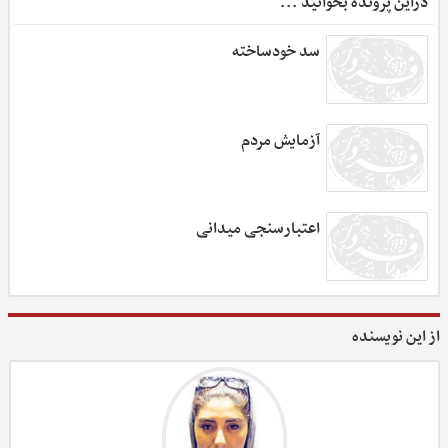
دراین پرونده بخوانید ...
سد خودساخته
آزمایش مردم
اعتبارسنجی میدانی
از این نویسنده