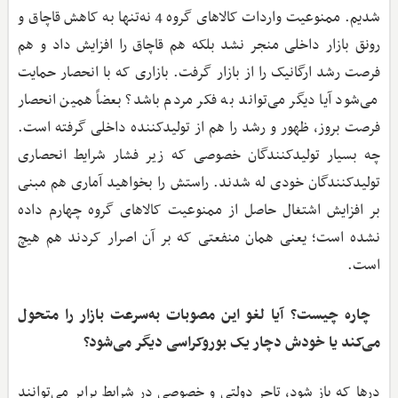
شدیم. ممنوعیت واردات کالاهای گروه 4 نه‌تنها به کاهش قاچاق و
رونق بازار داخلی منجر نشد بلکه هم قاچاق را افزایش داد و هم
فرصت رشد ارگانیک را از بازار گرفت. بازاری که با انحصار حمایت
می‌شود آیا دیگر می‌تواند به فکر مردم باشد؟ بعضاً همین انحصار
فرصت بروز، ظهور و رشد را هم از تولیدکننده داخلی گرفته است.
چه بسیار تولیدکنندگان خصوصی که زیر فشار شرایط انحصاری
تولیدکنندگان خودی له شدند. راستش را بخواهید آماری هم مبنی
بر افزایش اشتغال حاصل از ممنوعیت کالاهای گروه چهارم داده
نشده است؛ یعنی همان منفعتی که بر آن اصرار کردند هم هیچ
است.
‌ چاره چیست؟ آیا لغو این مصوبات به‌سرعت بازار را متحول
می‌کند یا خودش دچار یک بوروکراسی دیگر می‌شود؟
درها که باز شود، تاجر دولتی و خصوصی در شرایط برابر می‌توانند