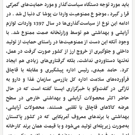
باید مورد توجه دستگاه سیاست‌گذار و مورد حمایت‌های گمرکی
قرار گیرد، موضوع ممنوعیت واردات پوشاک دنبال شد. در
ادامه این نوع از سیاست‌گذاری‌ها در سال 1397 واردات لوازم
آرایشی و بهداشتی هم توسط وزارتخانه صمت ممنوع شد. با
وجود آنکه این دست از ممنوعیت‌ها در راستای حمایت از تولید
داخلی و جلوگیری از خروج ارز از کشور صورت گرفت در عمل،
نه‌تنها دستاوردی نداشت، بلکه گرفتاری‌های زیادی هم ایجاد
کرد. حامد عبدی، رئیس اداره پیشگیری و مقابله با قاچاق
فرآورده‌های سلامت اداره کل بازرسی سازمان غذا و دارو به
تازگی در گفت‌وگو با خبرگزاری ایسنا گفته است که در حال
حاضر اکثر محصولات آرایشی و بهداشتی خارجی در سطح
عرضه کالاهای قاچاق یا تقلبی هستند. محصولات آرایشی،
بهداشتی با برندهای معروف آمریکایی که در کشور پاکستان
به‌صورت زیرپله‌ای تولید می‌شود و با قیمت همان برند کارخانه