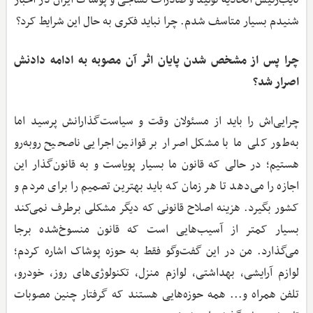
نایب‌رئیس اتحادیه تولید و صادرات نساجی و پوشاک ایران در اخبار
شنیدم بسیار متاسف شدم. چرا نباید فکری به حال این شرایط کرد؟
‌چرا پس از مشخص شدن پایان اثر آن مصوبه به ادامه دادنش
اصرار شد؟
چرایی‌اش را باید از مسئولان وقت و سیاست‌گذارانش پرسید اما
به‌طور کلی ما با مشکل اصرار بر قوانین اجرایی ناصحیح روبه‌رو
هستیم؛ در حالی که قانون ما بسیار پویاست و به قانون‌گذار این
اجازه را می‌دهد تا هر زمان که باید بهترین تصمیم را برای مردم و
کشور بگیرد. هزینه اصلاح قانونی که دیگر مشکلی برطرف نمی‌کند
بسیار کمتر از آسیب‌هایی است که قانون منسوخ‌شده برجا
می‌گذارد. من در این گفت‌وگو فقط به حوزه پوشاک اشاره کردم؛
لوازم آرایشی، بهداشتی، لوازم منزل، تکنولوژی‌های روز، خودرو،
تلفن همراه و... همه حوزه‌هایی هستند که گرفتار چنین مصوبات