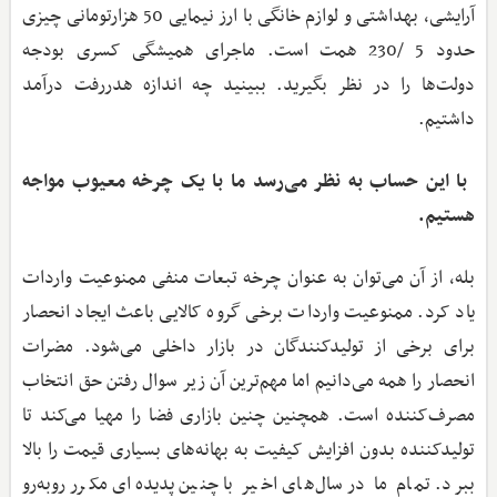
آرایشی، بهداشتی و لوازم خانگی با ارز نیمایی 50 هزارتومانی چیزی
حدود 5 /230 همت است. ماجرای همیشگی کسری بودجه
دولت‌ها را در نظر بگیرید. ببینید چه اندازه هدررفت درآمد
داشتیم.
‌ با این حساب به نظر می‌رسد ما با یک چرخه معیوب مواجه
هستیم.
بله، از آن می‌توان به عنوان چرخه تبعات منفی ممنوعیت واردات
یاد کرد. ممنوعیت واردات برخی گروه کالایی باعث ایجاد انحصار
برای برخی از تولیدکنندگان در بازار داخلی می‌شود. مضرات
انحصار را همه می‌دانیم اما مهم‌ترین آن زیر سوال رفتن حق انتخاب
مصرف‌کننده است. همچنین چنین بازاری فضا را مهیا می‌کند تا
تولیدکننده بدون افزایش کیفیت به بهانه‌های بسیاری قیمت را بالا
ببرد. تمام ما در سال‌های اخیر با چنین پدیده‌ای مکرر روبه‌رو