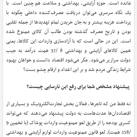
مانده است. حوزه آرایشی، بهداشتی و سلامت هم چنین است. با
یک نگاه سرسری می‌توان دریافت مصرف‌کننده داخلی چگونه با
پرداخت هزینه بیشتر و به جان خریدن تمام تهدیدها از جمله تقلبی
بودن و تاریخ مصرف گذشته بودن طالب آن کالای ممنوع شده
است. این در حالی است که با آزادسازی واردات این کالاها، یعنی
همین کالاهای آرایشی و بهداشتی 8 /37 همت درآمد به جیب
دولت سرازیر می‌شود. مگر می‌شود اقتصاد دانست و خواهان بهبود
شرایط زندگی مردم شد و بر این اعداد و ارقام چشم بست؟
‌ پیشنهاد مشخص شما برای رفع این نارسایی چیست؟
نه فقط من که تاجرها، فعالان بخش تجارت‌الکترونیک و بسیاری از
اقتصاددان‌ها مدت‌هاست به دولت پیشنهاد می‌دهند که می‌تواند
کسری بودجه را از طریق لغو ممنوعیت واردات پوشاک (با تخمین 9
/158 همت)،‌ لغو قانون ممنوعیت واردات لوازم آرایشی و بهداشتی