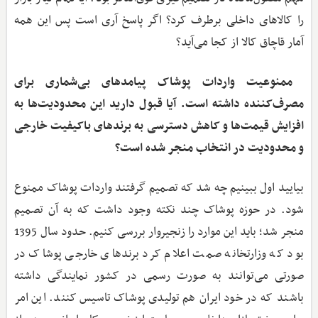
را کالاهای داخلی برطرف کرد؟ اگر پاسخ آری است پس این همه
آمار قاچاق کالا از کجا می‌آید؟
‌ ممنوعیت واردات پوشاک پیامدهای بی‌شماری برای
مصرف‌کننده داشته است. آیا قبول دارید این محدودیت‌ها به
افزایش قیمت‌ها و کاهش دسترسی به برندهای با‌کیفیت خارجی
و محدودیت در انتخاب منجر شده است؟
بیایید اول ببینیم چه شد که تصمیم گرفتند واردات پوشاک ممنوع
شود. در حوزه پوشاک چند نکته وجود داشت که به آن تصمیم
منجر شد؛ باید این موارد را زنجیروار بررسی کنیم. حدود سال 1395
بود که وزارتخانه صمت اعلام کرد برندهای خارجی پوشاک در
صورتی می‌توانند به صورت رسمی در کشور نمایندگی داشته
باشند که در خود ایران هم تولیدی پوشاک تاسیس کنند. این امر