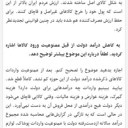
به شکل کالای اصل ساخته شدند. ارزش مردم ایران بالاتر از این
است که پول خود را خرج کالاهای غیراصل و قاچاق کنند. برای
حفظ ارزش مصرف‌کننده هم شده باید در چنین قوانینی تجدیدنظر
کرد.
‌ به کاهش درآمد دولت از قبل ممنوعیت ورود کالاها اشاره
کردید. لطفاً درباره این موضوع بیشتر توضیح دهد.
اجازه بدهید موضوع را تصحیح کنم. بعد از ممنوعیت واردات
کالاهای ذکرشده درآمد دولت از این حوزه کم نشد، کاملاً قطع شد.
بیایید ببینیم واردات چه درآمدهایی برای دولت دارد؟ هزینه
گمرک، هزینه عوارض و هزینه مالیات. وقتی کالایی قاچاق می‌شود
دیگر دولت هیچ درآمدی از محل فروش آن به دست نمی‌آورد. این
در حالی است که به تازگی در گزارش‌هایی محاسبه شده مجموع
درآمد سالانه ازدست‌رفته دولت با ممنوعیت واردات پوشاک، لوازم