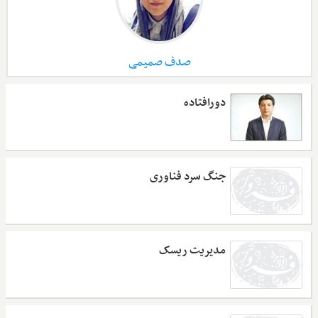
صدف صمیمی
دورافتاده
جنگ سرد فناوری
مدیریت ریسک