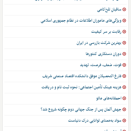
ساقیانِ تلخ‌کامی
ویژگی‌های ماموران اطلاعات در نظام جمهوری اسلامی
رقابت بر سر کیفیت
بهترین شرکت بازرسی در ایران
دوران دستکاری کنتورها
قوت، ضعف، فرصت، تهدید
فارغ التحصیلان موفق دانشکده اقتصاد صنعتی شریف
هزینه عینک تأمین اجتماعی: نحوه ثبت نام و دریافت
احمقانه‌های مائو
جهش آلمان پس از جنگ جهانی دوم چگونه شروع شد؟
سواد به‌معنای توانایی درک دنیاست