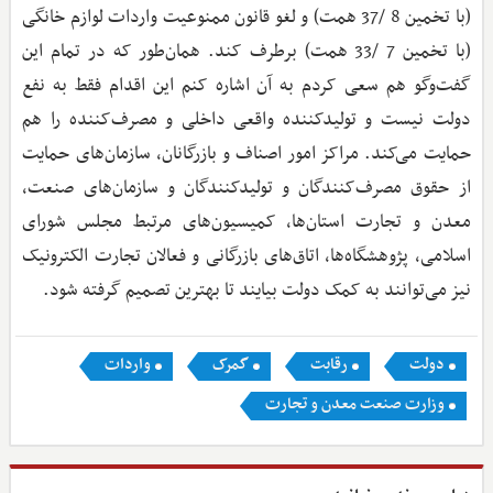
(با تخمین 8 /37 همت) و لغو قانون ممنوعیت واردات لوازم خانگی
(با تخمین 7 /33 همت) برطرف کند. همان‌طور که در تمام این
گفت‌وگو هم سعی کردم به آن اشاره کنم این اقدام فقط به نفع
دولت نیست و تولیدکننده واقعی داخلی و مصرف‌کننده را هم
حمایت می‌کند. مراکز امور اصناف و بازرگانان، سازمان‌های حمایت
از حقوق مصرف‌کنندگان و تولیدکنندگان و سازمان‌های صنعت،
معدن و تجارت استان‌ها، کمیسیون‌های مرتبط مجلس شورای
اسلامی، پژوهشگاه‌ها، اتاق‌های بازرگانی و فعالان تجارت الکترونیک
نیز می‌توانند به کمک دولت بیایند تا بهترین تصمیم گرفته شود.
دولت
رقابت
گمرک
واردات
وزارت صنعت معدن و تجارت