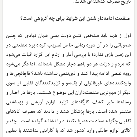
تاریخ مصرف گذشته‌ای شدند.
‌ منفعت ادامه‌دار شدن این شرایط برای چه گروهی است؟
اول از همه باید مشخص کنیم دولت یعنی همان نهادی که چنین
مصوباتی را در آن دوره زمانی خاص تصویب کرده بود منفعتی در
این زمین بازی ندارد؛ با بررسی آمار و ارقام این گزاره اثبات می‌شود
که مردم و دولت هر دو باهم دچار مشکل شده‌اند. اما مگر می‌شود
رویه غلطی ادامه پیدا کند و ذی‌نفعی نداشته باشد؟ قاچاقچی‌ها و
واردکننده‌های غیرقانونی از یک‌سو و تولیدکنندگان تقلبی از سوی
دیگر از مهم‌ترین منفعت‌داران این موضوع هستند. بارها در اخبار و
رسانه‌ها خبر کشف کارگاه‌های تولید لوازم آرایشی و بهداشتی
منتشر شده است. بارها پزشکان هشدار دادند که مصرف کالاهای
تقلبی چگونه سلامت مصرف‌کننده را نشانه گرفته است. چقدر
کالای لوازم‌ خانگی وارد کشور شد که یا گارانتی نداشتند یا تقلبی