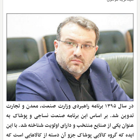
در سال ۱۳۹۵ برنامه راهبردی وزارت صنعت، معدن و تجارت
تدوین شد. بر اساس این برنامه صنعت نساجی و پوشاک به
عنوان یکی از صنایع منتخب و دارای اولویت شناخته شد. با این
ایده که گروه کالایی پوشاک جزو آن دسته از کالاهایی است که