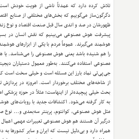
تلاش کرده دارد که عمدتاً ناشی از هویت خودش است.
دگرگون‌ساز می‌گوییم که بخش‌های مختلفی از صنایع اقتصاد
ظهورشان در صد و اندی سال قبل صنعت اقتصاد و نوع زند
پیشرفت هوش مصنوعی می‌بینیم که نقش انسان در بسیا
هوشمند می‌گیرند. عموماً مردم با یکی از ابزارهای هوشم
را هم شنیده باشد یعنی هوش مصنوعی را می‌شناسد. یا هرک
جی‌پی‌تی نماد بارز این مسئله است و خیلی سخت است ک
از شاخه‌های مختلف برخوردار است. امروزه در پردازش ت
بحث خیلی پیچیده‌تر از اینهاست؛ مثلاً در حوزه پزشکی
به کار گرفته می‌شود. اکتشافات جدید با روبات‌های هوشم
مثل هوش مصنوعی، کوانتوم، پرینتر سه‌بعدی و... نوع صنعت
درگیر آن هستند هم هوش مصنوعی تغییرات مهمی اعمال کرده
همراه دارد و بی‌دلیل نیست که ایران و سایر کشورها به د