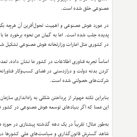
مصنوعی خلق شده است.
در مورد هوش مصنوعی و اهمیت تحول‌آفرین آن هرچه بگ
پدیده جلب شده است. اما به گمان من نحوه برخورد ما با 
در کشوری مثل امارات وزارتخانه هوش مصنوعی تشکیل شده آی
اساساً تجربه فناوری اطلاعات در کشور ما نشان داده، تعدد 
کردن بدنه دولت و درازدستی در فضای کسب‌وکار فناوران
شرکت‌های خصولتی شده است.
بنابراین نکته مهم‌تر از پرداختن شکلی به راه‌اندازی س
این معنا که اگر بنیادهای توسعه هوش مصنوعی در کشور فرا
به‌طور مثال؛ تقریباً در یک دهه گذشته پیشتازی در حوزه
شاهد گسترش قانون‌گذاری و سیاست‌های ملی کشورها در این ز