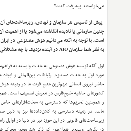
می‌خواستند پیشرفت کنند؟
‌ پیش از تاسیس هر سازمان و نهادی، زیرساخت‌های آن ب
چنین سازمانی یا نادیده انگاشته می‌شود یا از اهمیت آن
است، با توجه به آنکه می‌دانیم هوش مصنوعی در ایران
به نظر شما سازمان AIO در آینده نزدیک با چه مشکلاتی روبه‌رو خواهد شد؟
اول آنکه توسعه هوش مصنوعی به شدت وابسته به فراهم‌س
مورد اول به شدت مستلزم ارتباطات بین‌المللی و ایجاد 
حاضر نیروی انسانی مهم‌ترین منبع قوت ما در زمینه هو
کشورهای حاشیه خلیج‌فارس در معرض تضعیف است. همچنی
و همچنین تحریم‌ها که دسترسی به سخت‌افزارهای خاص ر
ماند. در زمینه دسترسی به کلان‌داده‌ها نیز به دلیل
زیرساخت‌های قانونی در این حوزه نیز در دنیا در اوایل راه
در نگرشی وسیع‌تر همان‌طور که ذکر شد موتور محرک ه