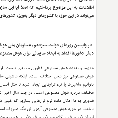
اطلاعات به این موضوع پرداختیم که اصلاً آیا این ساز
می‌تواند در این حوزه با کشورهای دیگر به‌ویژه کشورها
‌ در واپسین روزهای دولت سیزدهم، «سازمان ملی هوش
دیگر کشورها اقدام به ایجاد سازمانی برای هوش مصنوعی 
هوش مصنوعی نیز محل اختلاف است. اینکه ماشینی ساخت
بتوانیم ماشین‌ها یا نرم‌افزارهایی ایجاد کنیم تا مثل ان
مختلف درباره هوش مصنوعی است. در چند سال اخیر اتفا
فناوری به ما امکان داده نرم‌افزارهایی بسازیم که خیلی ط
انسان یک طرف و کامپیوتر یک طرف دیگر با هم صحبت 