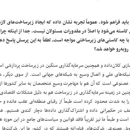
اید فراهم شود. عموماً تجربه نشان داده که ایجاد زیرساخت‌های لازم
 کاسته می‌شود یا اصلاً در مقدورات مسئولان نیست. جدا از اینکه چرا
 با چه کاستی‌های زیرساختی مواجه است، لطفاً به این پرسش پاسخ ده
ازی کلان‌داده و همچنین سرمایه‌گذاری سنگین در زیرساخت پردازشی ا
شبکه‌های ملی و اتصال وسیع به شبکه‌های جهانی است. از سوی دیگر، د
ش مصنوعی است که آن‌ هم با مهاجرت وسیع متخصصان به سایر کشورها از
ن در زمینه سرمایه‌گذاری در زیرساخت هم به دلیل مشکلات اقتصادی
ا به شدت محدود کرده است طبعاً از رقبای منطقه‌ای عقب مانده و خ
 ضعف در حکمرانی داده و اشتراک‌گذاری داده‌ها دچار کندی هستیم. ه
 است و طبعاً ما نیز تقریباً فاقد قوانین و سیاست‌های جامع در این حوزه 
وش مصنوعی شرکت‌های فناورانه هستند که در کشور ما این شرکت‌ها