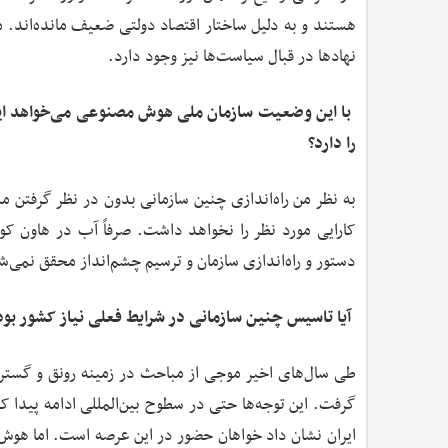
هستند و به دلیل ساختار اقتصاد دولتی ضعیف مانده‌اند. 
نهادها در قبال سیاست‌ها نیز وجود دارد.
را دارد؟
به نظر من راه‌اندازی چنین سازمانی بدون در نظر گرفتن 
کارایی مورد نظر را نخواهد داشت. صرفاً آب در هاون کوب
دستور و راه‌اندازی سازمان و ترسیم چشم‌انداز محقق نمی‌
‌ آیا تاسیس چنین سازمانی در شرایط فعلی نیاز کشور بود
طی سال‌های اخیر موجی از مباحث در زمینه رونق و گست
گرفت. این توجه‌ها حتی در سطوح بین‌المللی ادامه پیدا 
ایران نشان داد خواهان حضور در این عرصه است. اما هوش 