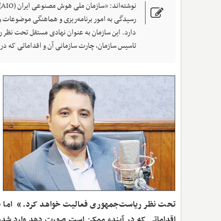
ن
رسیدگی به امور برنامه‌ریزی و هماهنگی موضوعات 
دارد. این سازمان به عنوان نهادی مستقل تحت نظر ر
تاسیس سازمان، چارت سازمانی آن و اقداماتی که د
تحت نظر ریاست‌جمهوری فعالیت خواهد کرد.» اما در ب
اقداماتی که در آینده ممکن است صورت دهد وارد شده