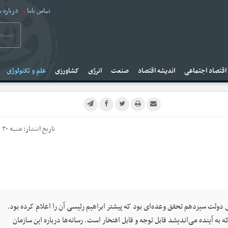
تماس باما
درباره م
قتصاد اجتماعی
اندیشه اقتصاد
صنعت
انرژی
کشاورزی
علم و تکنولوژی
تاریخ انتشار:
شنبه ۳۰ تیر ۱۴۰۳
لت سیزدهم تحقق وعده‌ای بود که پیشتر ابراهیم رئیسی آن را اعلام کرده بود.
ه آینده می‌اندیشد قابل توجه و قابل افتخار است. رسانه‌ها درباره این سازمان