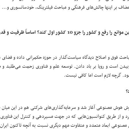
مضاف بر اینها چالش‌های فرهنگی و مباحث فیلترینگ، خودسانسوری و... 
‌ با این وضعیت سازمان ملی هوش مصنوعی می‌خواهد این موانع را رفع و کشور را جزو 10 کشور اول کند؟ اساساً
مباحث فوق و اصلاح دیدگاه سیاست‌گذار در حوزه حکمرانی داده و فضای 
یدن است و رویا بر باد دادن. توسعه علم و فناوری زحمت می‌طلبد و صرف
شود. گرچه لازم است اما کافی نیست.
؟
رش هوش مصنوعی آغاز شد و سرمایه‌گذاری‌های شرکتی هم در این میان
کرد و از طریق کنوانسیون‌هایی که در جهت مسیردهی و کنترل این فناوری
مصنوعی ابعاد متعدد و متفاوت مهم دیگری نسبت به آنچه تاکنون ایران 