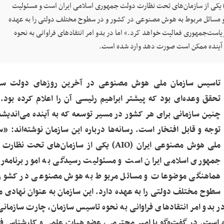
وشته‌اند: «سازمان ملی هوش مصنوعی ایران (AIO) یکی از سازمان‌های تحت نظارت دولت جمهوری اسلامی ایران است و مسئولیت
و مسائل مربوط به هوش مصنوعی در کشور و در سطوح مختلف دولتی را به عهده
یاست‌جمهوری فعالیت خواهد کرد.» اما در بدو امر انتقادهای فراوانی به نحوه
ر آینده ممکن است صورت دهد وارد شده است.
تاسیس سازمان ملی هوش مصنوعی در آخرین روزهای دولت سی
تحقق وعده‌ای بود که پیشتر ابراهیم رئیسی آن را اعلام کرده بود.
چنین سازمانی برای هر کشور در مسیر توسعه که به آینده می‌اندیشد
توجه و قابل افتخار است. رسانه‌ها درباره این سازمان نوشته‌اند: «س
ملی هوش مصنوعی ایران (AIO) یکی از سازمان‌های تحت نظ
جمهوری اسلامی ایران است و مسئولیت رسیدگی به امور برنامه‌ر
هماهنگی موضوعات و مسائل مربوط به هوش مصنوعی در کشور 
سطوح مختلف دولتی را به عهده دارد. این سازمان به عنوان نهادی 
دو امر انتقادهای فراوانی به نحوه تاسیس سازمان، چارت سازمانی
 است. در گفت‌وگو با امیر محترمی، عضو هیات علمی و کارشناس ف