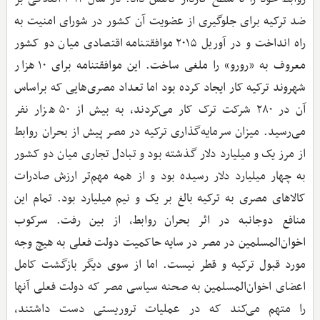
ضد ترکیه برای جلوگیری از عضویت آن کشور در شورای امنیت به
راه انداخت و در آوریل ۲۰۱۵ موافقتنامه اقتصادی میان دو کشور
معروف به «رورو» را ملغی ساخت. این موافقتنامه برای ۱۰ هزار
شهروند ترکیه کار ایجاد کرده بود اما تعداد مصری‌هایی که براساس
آن در ۲۸۰ شرکت ترک کار می‌کردند، به بیش از ۵۰ هزار نفر
می‌رسید. میزان سرمایه‌گذاری ترکیه در مصر پیش از بحران روابط
از مرز یک و میلیارد دلار گذشته بود و تبادل تجاری میان دو کشور
به چهار میلیارد دلار رسیده بود و از همه مهم‌تر ارزش صادرات
کالاهای مصری به ترکیه بالغ بر یک و نیم میلیارد بود. تمام این
منافع دو‌جانبه در اثر بحران روابط، از بین رفت. سرکوب
اخوان‌المسلمین در مصر در سایه حاکمیت دولت فعلی به هیچ وجه
مورد قبول ترکیه و قطر نیست. اما از سوی دیگر بازگشت کامل
اعضای اخوان‌المسلمین به صحنه سیاسی مصر که دولت فعلی آنها
را متهم می‌کند که در عملیات تروریستی دست داشتند،