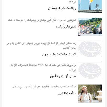
می‌شود
ریاضت در عربستان
شهرهایی که در ۱۰ سال آتی بیشترین پیشرفت را خواهند داشت
شهرهای آینده
رسانه‌های کویتی از احتمال ورود نیروی زمینی این کشور به یمن
سخن گفتند
کویت پشت درهای یمن
بررسی‌ها نشان می‌دهد در سال ۲۰۱۶ متوسط دستمزدها افزایش
می‌یابد
سال افزایش حقوق
کشف اسنادی درباره سازوکارهای بوروکراتیک و مالی داعش
مالیه داعشی