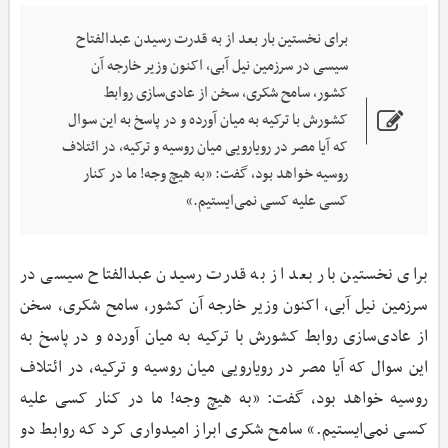
برای نخستین بار بعد از به قدرت رسیدن عبدالفتاح
سیسی در سرزمین نیل آبی، اکنون وزیر خارجه آن
کشور، سامح شکری، سخن از عادی‌سازی روابط
کشورش با ترکیه به میان آورده و در پاسخ به این سوال
که آیا مصر در رویارویی میان روسیه و ترکیه، در ائتلاف
روسیه خواهد بود، گفت: «به هیچ وجه! ما در کنار
کسی علیه کسی نمی‌ایستیم.»
برای نخستین بار بعد از به قدرت رسیدن عبدالفتاح سیسی در
سرزمین نیل آبی، اکنون وزیر خارجه آن کشور، سامح شکری، سخن
از عادی‌سازی روابط کشورش با ترکیه به میان آورده و در پاسخ به
این سوال که آیا مصر در رویارویی میان روسیه و ترکیه، در ائتلاف
روسیه خواهد بود، گفت: «به هیچ وجه! ما در کنار کسی علیه
کسی نمی‌ایستیم.» سامح شکری ابراز امیدواری کرد که روابط دو