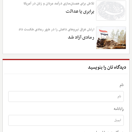
تلاش برای همسان‌سازی درآمد مردان و زنان در آمریکا
برابری یا عدالت
ارتش عراق نیروهای داعش را در شهر رمادی شکست داد
رمادی آزاد شد
دیدگاه تان را بنویسید
نام
رایانامه