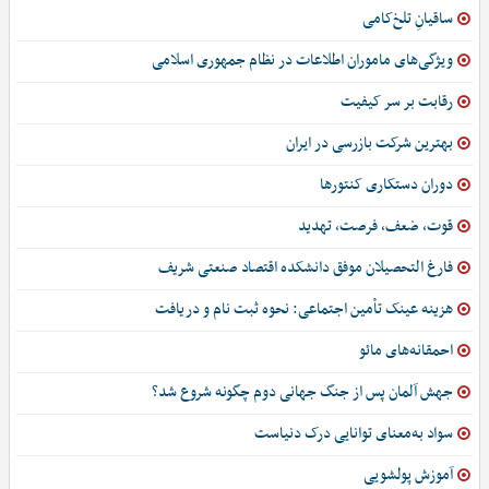
ساقیانِ تلخ‌کامی
ویژگی‌های ماموران اطلاعات در نظام جمهوری اسلامی
رقابت بر سر کیفیت
بهترین شرکت بازرسی در ایران
دوران دستکاری کنتورها
قوت، ضعف، فرصت، تهدید
فارغ التحصیلان موفق دانشکده اقتصاد صنعتی شریف
هزینه عینک تأمین اجتماعی: نحوه ثبت نام و دریافت
احمقانه‌های مائو
جهش آلمان پس از جنگ جهانی دوم چگونه شروع شد؟
سواد به‌معنای توانایی درک دنیاست
آموزش پولشویی