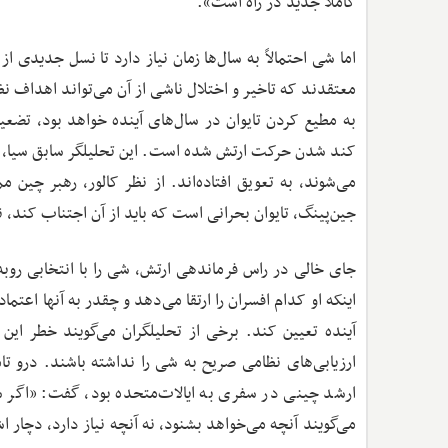
کاملاً جدید در راه است».
اما شی احتمالاً به سال‌ها زمان نیاز دارد تا نسل جدیدی ا
معتقدند که تاخیر و اختلال ناشی از آن می‌تواند اهداف نظ
به مطیع کردن تایوان در سال‌های آینده خواهد بود، تضعی
کند شدن حرکت ارتش شده است. این تحلیلگر سابق سیا، خا
می‌شوند، به تعویق افتاده‌اند. از نظر کالور، رهبر چین
جین‌پینگ، تایوان بحرانی است که باید از آن اجتناب کند، 
جای خالی در راس فرماندهی ارتش، شی را با انتخابی روبه
اینکه او کدام افسران را ارتقا می‌دهد و چقدر به آنها اعت
آینده تعیین کند. برخی از تحلیلگران می‌گویند خطر این
ارشد چینی در سفری به ایالات‌متحده بود، گفت: «اگر شی
می‌گویند آنچه می‌خواهد بشنود، نه آنچه نیاز دارد، دچار 