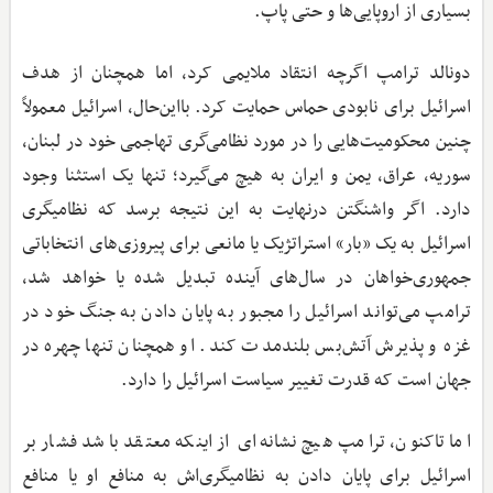
بسیاری از اروپایی‌ها و حتی پاپ.
دونالد ترامپ اگرچه انتقاد ملایمی کرد، اما همچنان از هدف
اسرائیل برای نابودی حماس حمایت کرد. بااین‌حال، اسرائیل معمولاً
چنین محکومیت‌هایی را در مورد نظامی‌گری تهاجمی خود در لبنان،
سوریه، عراق، یمن و ایران به هیچ می‌گیرد؛ تنها یک استثنا وجود
دارد. اگر واشنگتن درنهایت به این نتیجه برسد که نظامیگری
اسرائیل به یک «بار» استراتژیک یا مانعی برای پیروزی‌های انتخاباتی
جمهوری‌خواهان در سال‌های آینده تبدیل شده یا خواهد شد،
ترامپ می‌تواند اسرائیل را مجبور به پایان دادن به جنگ خود در
غزه و پذیرش آتش‌بس بلندمدت کند. او همچنان تنها چهره در
جهان است که قدرت تغییر سیاست اسرائیل را دارد.
اما تاکنون، ترامپ هیچ نشانه‌ای از اینکه معتقد باشد فشار بر
اسرائیل برای پایان دادن به نظامیگری‌اش به منافع او یا منافع