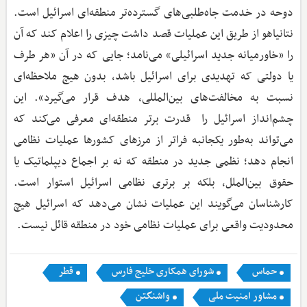
دوحه در خدمت جاه‌طلبی‌های گسترده‌تر منطقه‌ای اسرائیل است.
نتانیاهو از طریق این عملیات قصد داشت چیزی را اعلام کند که آن
را «خاورمیانه جدید اسرائیلی» می‌نامد؛ جایی که در آن «هر طرف
یا دولتی که تهدیدی برای اسرائیل باشد، بدون هیچ ملاحظه‌ای
نسبت به مخالفت‌های بین‌المللی، هدف قرار می‌گیرد». این
چشم‌انداز اسرائیل را قدرت برتر منطقه‌ای معرفی می‌کند که
می‌‌تواند به‌طور یکجانبه فراتر از مرزهای کشورها عملیات نظامی
انجام دهد؛ نظمی جدید در منطقه که نه بر اجماع دیپلماتیک یا
حقوق بین‌الملل، بلکه بر برتری نظامی اسرائیل استوار است.
کارشناسان می‌گویند این عملیات نشان می‌دهد که اسرائیل هیچ
محدودیت واقعی برای عملیات نظامی خود در منطقه قائل نیست.
حماس
شورای همکاری خلیج فارس
قطر
مشاور امنیت ملی
واشنگتن