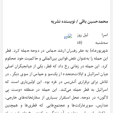
محمدحسین باقی / نویسنده نشریه
اسرائیل روز
سه‌شنبه (18
شهریورماه) به مقر رهبران ارشد حماس در دوحه حمله کرد. قطر
این حمله را به‌عنوان نقض قوانین بین‌المللی و حاکمیت خود محکوم
کرد. این حمله در زمانی رخ داد که قطر، یکی از میانجیگران اصلی
میان اسرائیل و ایالات‌متحده از یک‌سو و حماس از سوی دیگر، در
تلاش برای برقراری آتش‌بس در غزه بود. این اولین‌باری است که
اسرائیل به قطر حمله می‌کند. این حمله در منطقه «وست بِی
لاگون» در دوحه، محل استقرار بسیاری از سفارتخانه‌های خارجی،
مدارس، سوپرمارکت‌ها و مجتمع‌هایی که قطری‌ها و همچنین