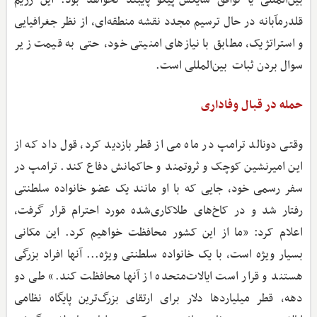
قلدرمآبانه در حال ترسیم مجدد نقشه منطقه‌ای، از نظر جغرافیایی
و استراتژیک، مطابق با نیازهای امنیتی خود، حتی به قیمت زیر
سوال بردن ثبات بین‌المللی است.
حمله در قبال وفاداری
وقتی دونالد ترامپ در ماه می از قطر بازدید کرد، قول داد که از
این امیرنشین کوچک و ثروتمند و حاکمانش دفاع کند. ترامپ در
سفر رسمی خود، جایی که با او مانند یک عضو خانواده سلطنتی
رفتار شد و در کاخ‌های طلاکاری‌شده مورد احترام قرار گرفت،
اعلام کرد: «ما از این کشور محافظت خواهیم کرد. این مکانی
بسیار ویژه‌ است، با یک خانواده سلطنتی ویژه... آنها افراد بزرگی
هستند و قرار است ایالات‌متحده از آنها محافظت کند.» طی دو
دهه، قطر میلیاردها دلار برای ارتقای بزرگ‌ترین پایگاه نظامی