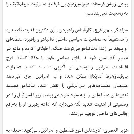
پیامی روشن فرستاد: هیچ سرزمین بی‌طرف یا مصونیت دیپلماتیک را
به رسمیت نمی‌شناسد.
سرلشکر سمیر فرج، کارشناس راهبردی، این دکترین قدرت نامحدود
را مستقیماً به محاسبات سیاسی داخلی نتانیاهو و راهبرد منطقه‌ای
او پیوند می‌زند؛ «نتانیاهو می‌کوشد جنگ را طولانی کرده و مانع هر
مسیر آتش‌بسی شود تا بقای سیاسی خود را حفظ کند». فرج
اقدامات اسرائیل را بخشی از الگویی دانست که با «حمایت
بی‌قیدوشرط آمریکا» ممکن شده و به اسرائیل اجازه می‌دهد
همچنان قطعنامه‌های بین‌المللی را نقض کند. نتانیاهو تشدید
تنش‌های منطقه‌ای را به سود خود می‌بیند، زیرا اسرائیل را در
وضعیتی از امنیت شدید نگه می‌دارد که ادامه رهبری او را به‌رغم
چالش‌های داخلی توجیه می‌کند.
عزیز المصری، کارشناس امور فلسطین و اسرائیل، می‌گوید: حمله به