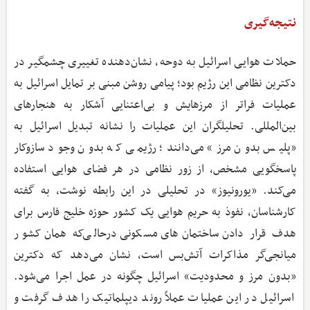
نتیجه‌گیری
حملات هوایی اسرائیل به دوحه، نشان‌دهنده تغییری چشمگیر در
دکترین نظامی این رژیم بود؛ پیامی روشن مبنی بر تمایل اسرائیل به
عملیات فراتر از مرزهایش و بی‌اعتنایی آشکار به هنجارهای
بین‌المللی. تحلیلگران این عملیات را نشانه تبدیل اسرائیل به
«پلیس بدون مرز» می‌دانند؛ رژیمی که بدون وجود سازوکار
پاسخگویی مشخص، از زور نظامی در هر فضای هوایی استفاده
می‌کند. «یورونیوز» در تحلیلی در این رابطه نوشت، به گفته
کارشناسان، نفوذ به حریم هوایی یک کشور حوزه خلیج فارس برای
هدف قرار دادن ساختمان‌های مسکونی درحالی‌که همان کشور
میانجی‌گر مذاکرات آتش‌بس است، نشان می‌دهد که دکترین
«بدون مرز و محدودیت» اسرائیل چگونه در عمل اجرا می‌شود.
اسرائیل در این عملیات عملاً روند دیپلماتیک را هدف گرفت و