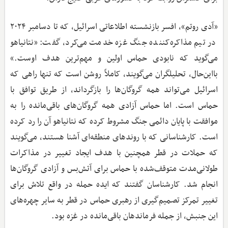
«آدی روتم»، افسر بازنشسته اطلاعاتی اسرائیل، که تا دسامبر ۲۰۲۴
در تیم مذاکره‌کننده جنگ غزه خدمت می‌کرد، گفت: «نتانیاهو
می‌گوید که نابودی حماس اولین و مهم‌ترین هدف اوست.»
بااین‌حال، تحلیلگران می‌گویند، کاملاً روشن است که تنها راهی که
اسرائیل می‌تواند همه گروگان‌ها را بازگرداند، از طریق توافق با
حماس است. اما حماس آزادی همه گروگان‌های باقی‌مانده را به
موافقت با پایان دائمی جنگ مشروط کرده که نتانیاهو آن را رد کرده
است. کارشناسانی که با روندهای منطقه‌ای آشنا هستند، می‌گویند
که حملات در قطر همچنین با هدف ایجاد تغییر در مذاکرات
طولانی‌مدت متوقف‌شده با حماس برای آتش‌بس و آزادی گروگان‌ها
انجام شد. کارشناسان گفتند که ایده حمله در واقع تلاش برای
تغییر تمرکز تصمیم‌گیری از رهبری حماس در قطر به سایر چهره‌های
این جنبش، از جمله فرماندهان باقی‌مانده در غزه بود.