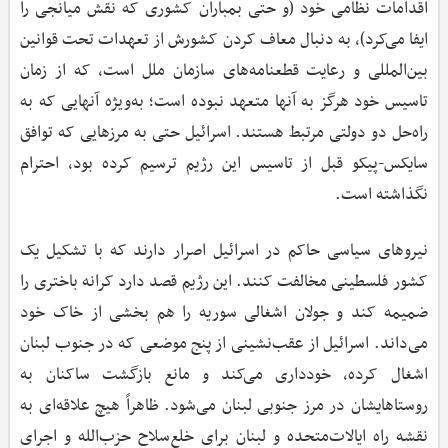
اقدامات نظامی خود (و حتی بمباران کشوری که نقش میانجی را
ایفا می‌کرد)، به دنبال معاف کردن کشورش از تعهدات تحت قوانین
بین‌المللی و رعایت قطعنامه‌های سازمان ملل است، که از زمان
تاسیس خود هرگز به آنها متعهد نبوده است؛ به‌ویژه آنهایی که به
راه‌حل دو دولتی مرتبط هستند. اسرائیل حتی به مرزهایی که توافق
سایکس-پیکو قبل از تاسیس این رژیم ترسیم کرده بود، احترام
نگذاشته است.
نیروهای سیاسی حاکم در اسرائیل اصرار دارند که با تشکیل یک
کشور فلسطینی مخالفت کنند. این رژیم قصد دارد کرانه باختری را
ضمیمه کند و جولان اشغالی سوریه را هم بخشی از خاک خود
می‌داند. اسرائیل از عقب‌نشینی از پنج موضعی که در جنوب لبنان
اشغال کرده، خودداری می‌کند و مانع بازگشت ساکنان به
روستاهایشان در مرز جنوبی لبنان می‌شود. ظاهراً هیچ علاقه‌ای به
نقشه راه ایالات‌متحده و لبنان برای خلع‌سلاح حزب‌الله و اجرای