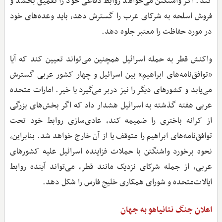
کند. اگر واشنگتن می‌خواهد روابط دفاعی خود را تعمیق بخشد و
فروش اسلحه به شرکای عرب را گسترش دهد، باید وعده‌های خود
در مورد حفاظت را معتبر جلوه دهد.
واکنش قطر به حمله اسرائیل همچنین می‌تواند تعیین کند که آیا
«توافق‌نامه‌های ابراهیم» بین اسرائیل و چهار کشور عربی گسترش
می‌یابد و کشورهای دیگر را نیز دربر می‌گیرد یا خیر. امارات متحده
عربی هفته گذشته به اسرائیل هشدار داد که اگر بخش‌های بزرگی
از کرانه باختری را ضمیمه کند، عادی‌سازی روابط خود تحت
توافق‌نامه‌های ابراهیم را متوقف یا از آن خارج خواهد شد. بنابراین،
نحوه برخورد واشنگتن با حملات فزاینده اسرائیل علیه کشورهای
عربی، از جمله شرکای نزدیک مانند قطر، می‌تواند آینده روابط
ایالات‌متحده و شورای همکاری خلیج فارس را شکل دهد.
اعلان جنگ نتانیاهو به جهان